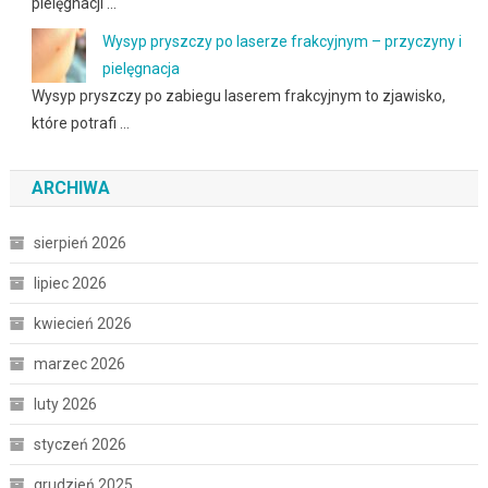
pielęgnacji …
Wysyp pryszczy po laserze frakcyjnym – przyczyny i
pielęgnacja
Wysyp pryszczy po zabiegu laserem frakcyjnym to zjawisko,
które potrafi …
ARCHIWA
sierpień 2026
lipiec 2026
kwiecień 2026
marzec 2026
luty 2026
styczeń 2026
grudzień 2025