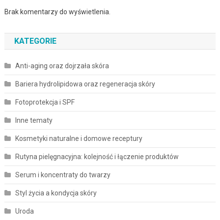
Brak komentarzy do wyświetlenia.
KATEGORIE
Anti-aging oraz dojrzała skóra
Bariera hydrolipidowa oraz regeneracja skóry
Fotoprotekcja i SPF
Inne tematy
Kosmetyki naturalne i domowe receptury
Rutyna pielęgnacyjna: kolejność i łączenie produktów
Serum i koncentraty do twarzy
Styl życia a kondycja skóry
Uroda