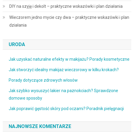
DIY na szyję i dekolt – praktyczne wskazówki i plan działania
Wieczorem jedno mycie czy dwa – praktyczne wskazówki i plan
działania
URODA
Jak uzyskać naturalne efekty w makijażu? Porady kosmetyczne
Jak stworzyć idealny makijaż wieczorowy w kilku krokach?
Porady dotyczące zdrowych włosów
Jak szybko wysuszyć lakier na paznokciach? Sprawdzone
domowe sposoby
Jak poprawić gęstość skóry pod oczami? Poradnik pielęgnacji
NAJNOWSZE KOMENTARZE