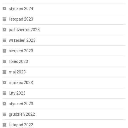
styczeń 2024
listopad 2023
październik 2023
wrzesień 2023
sierpień 2023
lipiec 2023
maj 2023
marzec 2023
luty 2023
styczeń 2023
grudzień 2022
listopad 2022