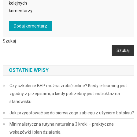
kolejnych
komentarzy.
Szukaj
Szukaj
OSTATNIE WPISY
Czy szkolenie BHP można zrobić online? Kiedy e-learning jest
zgodny z przepisami, a kiedy potrzebny jest instruktaż na
stanowisku
Jak przygotować się do pierwszego zabiegu z użyciem botoksu?
Minimalistyczna rutyna naturalna 3 kroki – praktyczne
wskazówki i plan działania