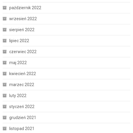
październik 2022
wrzesień 2022
sierpień 2022
lipiec 2022
czerwiec 2022
maj 2022
kwiecień 2022
marzec 2022
luty 2022
styczeń 2022
grudzień 2021
listopad 2021