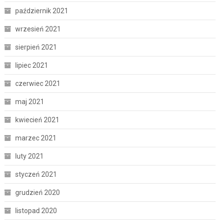
październik 2021
wrzesień 2021
sierpień 2021
lipiec 2021
czerwiec 2021
maj 2021
kwiecień 2021
marzec 2021
luty 2021
styczeń 2021
grudzień 2020
listopad 2020