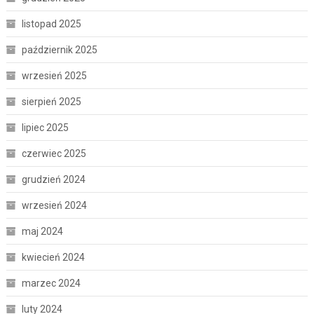
listopad 2025
październik 2025
wrzesień 2025
sierpień 2025
lipiec 2025
czerwiec 2025
grudzień 2024
wrzesień 2024
maj 2024
kwiecień 2024
marzec 2024
luty 2024