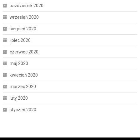
październik 2020
wrzesień 2020
sierpień 2020
lipiec 2020
czerwiec 2020
maj 2020
kwiecień 2020
marzec 2020
luty 2020
styczeń 2020