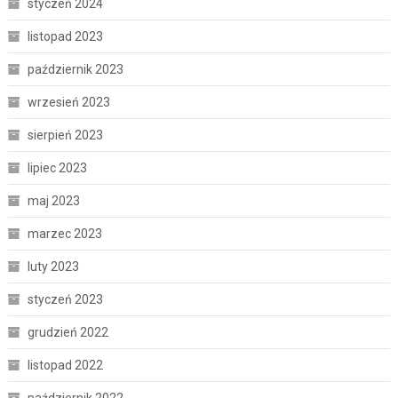
styczeń 2024
listopad 2023
październik 2023
wrzesień 2023
sierpień 2023
lipiec 2023
maj 2023
marzec 2023
luty 2023
styczeń 2023
grudzień 2022
listopad 2022