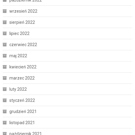
październik 2022
wrzesień 2022
sierpień 2022
lipiec 2022
czerwiec 2022
maj 2022
kwiecień 2022
marzec 2022
luty 2022
styczeń 2022
grudzień 2021
listopad 2021
październik 2021