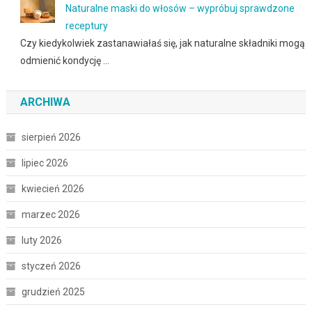
Naturalne maski do włosów – wypróbuj sprawdzone
receptury
Czy kiedykolwiek zastanawiałaś się, jak naturalne składniki mogą
odmienić kondycję …
ARCHIWA
sierpień 2026
lipiec 2026
kwiecień 2026
marzec 2026
luty 2026
styczeń 2026
grudzień 2025