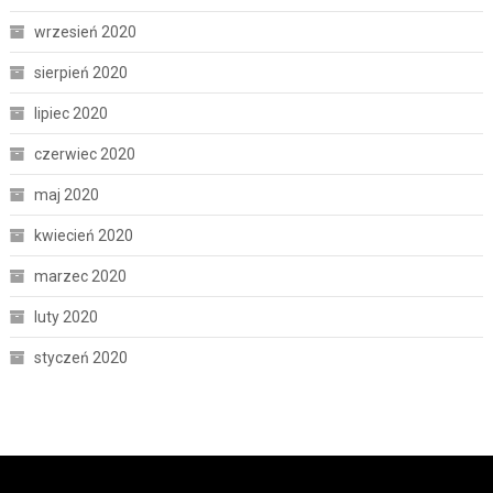
wrzesień 2020
sierpień 2020
lipiec 2020
czerwiec 2020
maj 2020
kwiecień 2020
marzec 2020
luty 2020
styczeń 2020