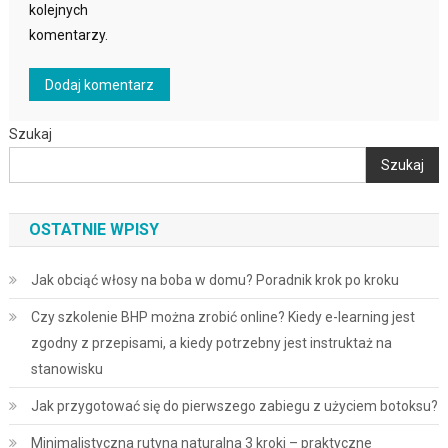
kolejnych
komentarzy.
Szukaj
Szukaj
OSTATNIE WPISY
Jak obciąć włosy na boba w domu? Poradnik krok po kroku
Czy szkolenie BHP można zrobić online? Kiedy e-learning jest
zgodny z przepisami, a kiedy potrzebny jest instruktaż na
stanowisku
Jak przygotować się do pierwszego zabiegu z użyciem botoksu?
Minimalistyczna rutyna naturalna 3 kroki – praktyczne