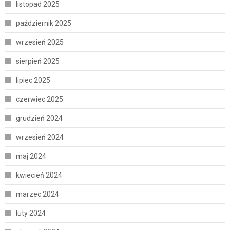
listopad 2025
październik 2025
wrzesień 2025
sierpień 2025
lipiec 2025
czerwiec 2025
grudzień 2024
wrzesień 2024
maj 2024
kwiecień 2024
marzec 2024
luty 2024