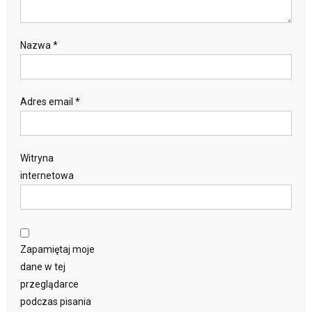
Nazwa
*
Adres email
*
Witryna
internetowa
Zapamiętaj moje
dane w tej
przeglądarce
podczas pisania