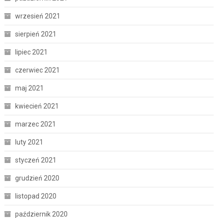
wrzesień 2021
sierpień 2021
lipiec 2021
czerwiec 2021
maj 2021
kwiecień 2021
marzec 2021
luty 2021
styczeń 2021
grudzień 2020
listopad 2020
październik 2020