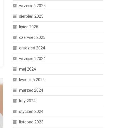
wrzesień 2025
sierpień 2025
lipiec 2025
czerwiec 2025
grudzień 2024
wrzesień 2024
maj 2024
kwiecień 2024
marzec 2024
luty 2024
styczeń 2024
listopad 2023