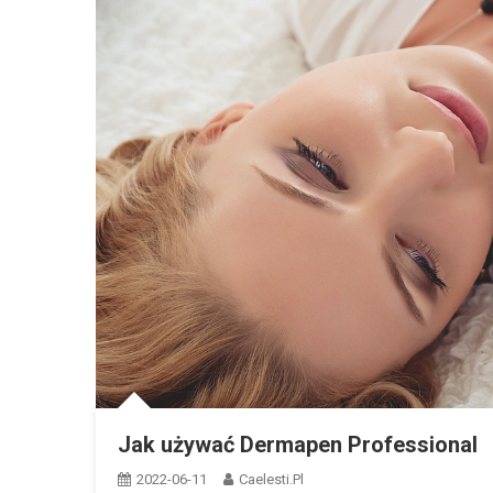
Jak używać Dermapen Professional
2022-06-11
Caelesti.pl