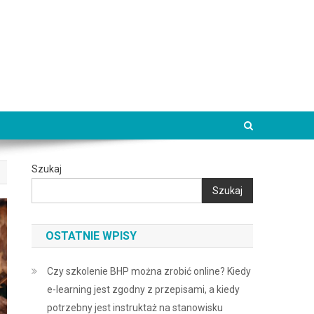
Szukaj
Szukaj
OSTATNIE WPISY
Czy szkolenie BHP można zrobić online? Kiedy
e-learning jest zgodny z przepisami, a kiedy
potrzebny jest instruktaż na stanowisku