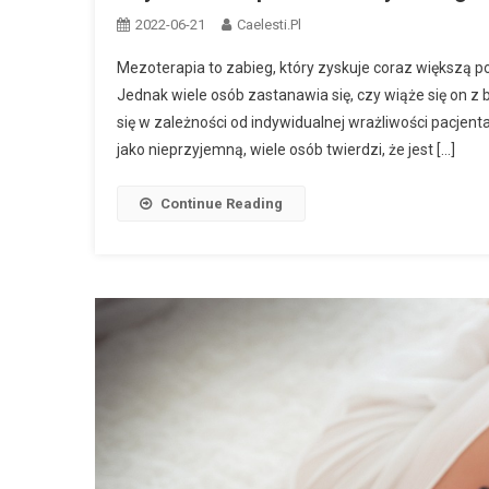
2022-06-21
Caelesti.pl
Mezoterapia to zabieg, który zyskuje coraz większą p
Jednak wiele osób zastanawia się, czy wiąże się on 
się w zależności od indywidualnej wrażliwości pacjent
jako nieprzyjemną, wiele osób twierdzi, że jest […]
Continue Reading