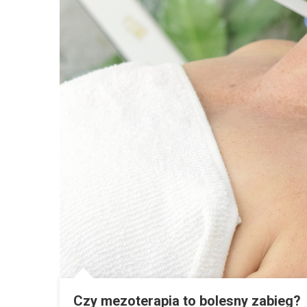
Czy mezoterapia to bolesny zabieg?