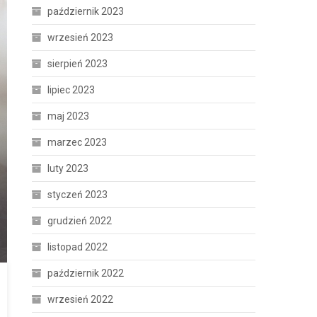
październik 2023
wrzesień 2023
sierpień 2023
lipiec 2023
maj 2023
marzec 2023
luty 2023
styczeń 2023
grudzień 2022
listopad 2022
październik 2022
wrzesień 2022