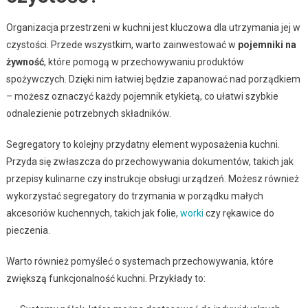
Organizacja przestrzeni w kuchni jest kluczowa dla utrzymania jej w
czystości. Przede wszystkim, warto zainwestować w
pojemniki na
żywność
, które pomogą w przechowywaniu produktów
spożywczych. Dzięki nim łatwiej będzie zapanować nad porządkiem
– możesz oznaczyć każdy pojemnik etykietą, co ułatwi szybkie
odnalezienie potrzebnych składników.
Segregatory to kolejny przydatny element wyposażenia kuchni.
Przyda się zwłaszcza do przechowywania dokumentów, takich jak
przepisy kulinarne czy instrukcje obsługi urządzeń. Możesz również
wykorzystać segregatory do trzymania w porządku małych
akcesoriów kuchennych, takich jak folie,
worki
czy rękawice do
pieczenia.
Warto również pomyśleć o systemach przechowywania, które
zwiększą funkcjonalność kuchni. Przykłady to: