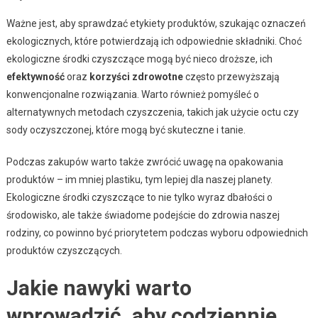
Ważne jest, aby sprawdzać etykiety produktów, szukając oznaczeń
ekologicznych, które potwierdzają ich odpowiednie składniki. Choć
ekologiczne środki czyszczące mogą być nieco droższe, ich
efektywność
oraz
korzyści zdrowotne
często przewyższają
konwencjonalne rozwiązania. Warto również pomyśleć o
alternatywnych metodach czyszczenia, takich jak użycie octu czy
sody oczyszczonej, które mogą być skuteczne i tanie.
Podczas zakupów warto także zwrócić uwagę na opakowania
produktów – im mniej plastiku, tym lepiej dla naszej planety.
Ekologiczne środki czyszczące to nie tylko wyraz dbałości o
środowisko, ale także świadome podejście do zdrowia naszej
rodziny, co powinno być priorytetem podczas wyboru odpowiednich
produktów czyszczących.
Jakie nawyki warto
wprowadzić, aby codziennie