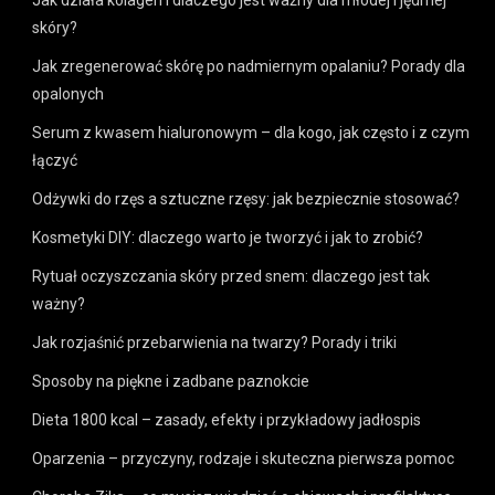
skóry?
Jak zregenerować skórę po nadmiernym opalaniu? Porady dla
opalonych
Serum z kwasem hialuronowym – dla kogo, jak często i z czym
łączyć
Odżywki do rzęs a sztuczne rzęsy: jak bezpiecznie stosować?
Kosmetyki DIY: dlaczego warto je tworzyć i jak to zrobić?
Rytuał oczyszczania skóry przed snem: dlaczego jest tak
ważny?
Jak rozjaśnić przebarwienia na twarzy? Porady i triki
Sposoby na piękne i zadbane paznokcie
Dieta 1800 kcal – zasady, efekty i przykładowy jadłospis
Oparzenia – przyczyny, rodzaje i skuteczna pierwsza pomoc