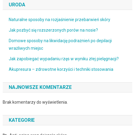
URODA
Naturalne sposoby na rozjaśnienie przebarwień skóry
Jak pozbyć się rozszerzonych porów na nosie?
Domowe sposoby na likwidację podrażnień po depilacji
wrażliwych miejsc
Jak zapobiegać wypadaniu rzęs w wyniku złej pielęgnacji?
Akupresura – zdrowotne korzyści i techniki stosowania
NAJNOWSZE KOMENTARZE
Brak komentarzy do wyświetlenia.
KATEGORIE