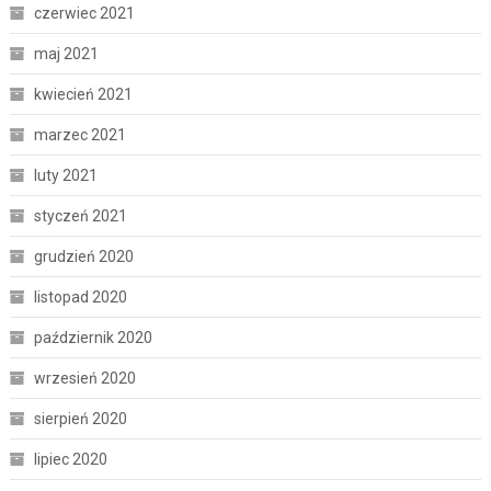
czerwiec 2021
maj 2021
kwiecień 2021
marzec 2021
luty 2021
styczeń 2021
grudzień 2020
listopad 2020
październik 2020
wrzesień 2020
sierpień 2020
lipiec 2020