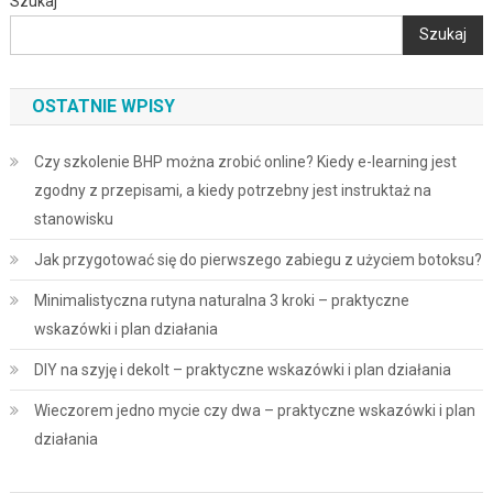
Szukaj
Szukaj
OSTATNIE WPISY
Czy szkolenie BHP można zrobić online? Kiedy e-learning jest
zgodny z przepisami, a kiedy potrzebny jest instruktaż na
stanowisku
Jak przygotować się do pierwszego zabiegu z użyciem botoksu?
Minimalistyczna rutyna naturalna 3 kroki – praktyczne
wskazówki i plan działania
DIY na szyję i dekolt – praktyczne wskazówki i plan działania
Wieczorem jedno mycie czy dwa – praktyczne wskazówki i plan
działania