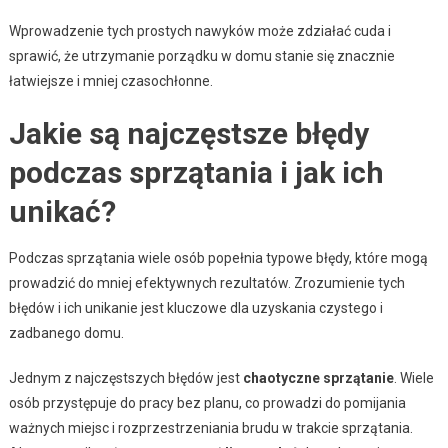
Wprowadzenie tych prostych nawyków może zdziałać cuda i
sprawić, że utrzymanie porządku w domu stanie się znacznie
łatwiejsze i mniej czasochłonne.
Jakie są najczęstsze błędy
podczas sprzątania i jak ich
unikać?
Podczas sprzątania wiele osób popełnia typowe błędy, które mogą
prowadzić do mniej efektywnych rezultatów. Zrozumienie tych
błędów i ich unikanie jest kluczowe dla uzyskania czystego i
zadbanego domu.
Jednym z najczęstszych błędów jest
chaotyczne sprzątanie
. Wiele
osób przystępuje do pracy bez planu, co prowadzi do pomijania
ważnych miejsc i rozprzestrzeniania brudu w trakcie sprzątania.