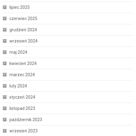
lipiec 2025
czerwiec 2025
grudzień 2024
wrzesień 2024
maj 2024
kwiecień 2024
marzec 2024
luty 2024
styczeń 2024
listopad 2023
październik 2023
wrzesień 2023