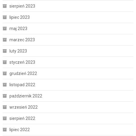
sierpień 2023
lipiec 2023
maj 2023
marzec 2023
luty 2023
styczeń 2023
grudzień 2022
listopad 2022
październik 2022
wrzesień 2022
sierpień 2022
lipiec 2022