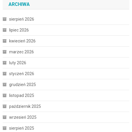
ARCHIWA
sierpień 2026
lipiec 2026
kwiecień 2026
marzec 2026
luty 2026
styczeń 2026
grudzień 2025
listopad 2025
październik 2025
wrzesień 2025
sierpień 2025