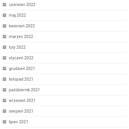
czerwiec 2022
maj 2022
kwiecień 2022
marzec 2022
luty 2022
styczeń 2022
grudzień 2021
listopad 2021
październik 2021
wrzesień 2021
sierpień 2021
lipiec 2021