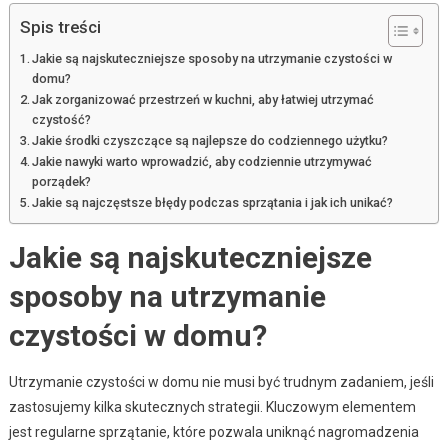
Spis treści
Jakie są najskuteczniejsze sposoby na utrzymanie czystości w
domu?
Jak zorganizować przestrzeń w kuchni, aby łatwiej utrzymać
czystość?
Jakie środki czyszczące są najlepsze do codziennego użytku?
Jakie nawyki warto wprowadzić, aby codziennie utrzymywać
porządek?
Jakie są najczęstsze błędy podczas sprzątania i jak ich unikać?
Jakie są najskuteczniejsze
sposoby na utrzymanie
czystości w domu?
Utrzymanie czystości w domu nie musi być trudnym zadaniem, jeśli
zastosujemy kilka skutecznych strategii. Kluczowym elementem
jest regularne sprzątanie, które pozwala uniknąć nagromadzenia