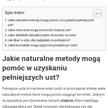
Spis treści
Jakie naturalne metody mogą pomóc w uzyskaniu pełniejszych
ust?
Jakie ćwiczenia mogą wzmocnić mięśnie ust?
Jakie składniki naturalne warto stosować na usta?
Jak dbać o usta, aby wyglądały na pełniejsze?
Jakie kosmetyki mogą optycznie powiększyć usta?
Jakie naturalne metody mogą
pomóc w uzyskaniu
pełniejszych ust?
Pełniejsze usta to marzenie wielu osób, a na szczęście istnieje wiele
naturalnych metod, które mogą pomóc osiągnąć ten efekt. Jednym
ze sposobów jest stosowanie różnych
olejków
, które nawilżają i
odżywiają skórę ust. Olejek rycynowy, olej kokosowy czy olej