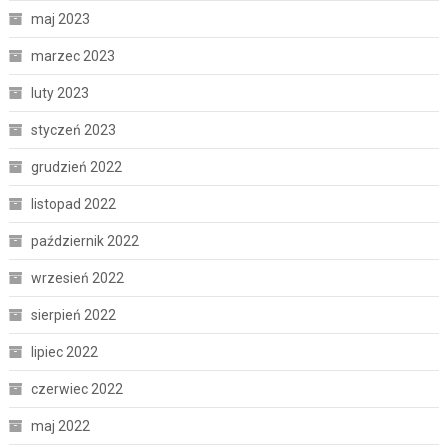
maj 2023
marzec 2023
luty 2023
styczeń 2023
grudzień 2022
listopad 2022
październik 2022
wrzesień 2022
sierpień 2022
lipiec 2022
czerwiec 2022
maj 2022