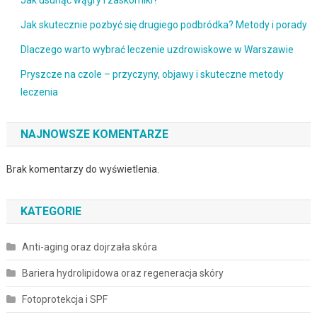
Jak skutecznie pozbyć się drugiego podbródka? Metody i porady
Dlaczego warto wybrać leczenie uzdrowiskowe w Warszawie
Pryszcze na czole – przyczyny, objawy i skuteczne metody
leczenia
NAJNOWSZE KOMENTARZE
Brak komentarzy do wyświetlenia.
KATEGORIE
Anti-aging oraz dojrzała skóra
Bariera hydrolipidowa oraz regeneracja skóry
Fotoprotekcja i SPF