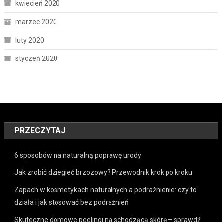
kwiecień 2020
marzec 2020
luty 2020
styczeń 2020
PRZECZYTAJ
6 sposobów na naturalną poprawę urody
Jak zrobić dziegieć brzozowy? Przewodnik krok po kroku
Zapach w kosmetykach naturalnych a podrażnienie: czy to
działa i jak stosować bez podrażnień
Skuteczne domowe peelingi na schodzącą skórę – sprawdź