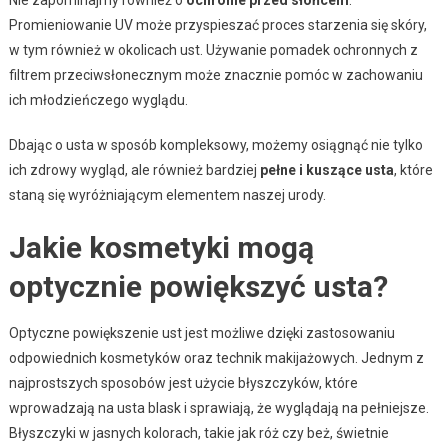
Promieniowanie UV może przyspieszać proces starzenia się skóry,
w tym również w okolicach ust. Używanie pomadek ochronnych z
filtrem przeciwsłonecznym może znacznie pomóc w zachowaniu
ich młodzieńczego wyglądu.
Dbając o usta w sposób kompleksowy, możemy osiągnąć nie tylko
ich zdrowy wygląd, ale również bardziej
pełne i kuszące usta
, które
staną się wyróżniającym elementem naszej urody.
Jakie kosmetyki mogą
optycznie powiększyć usta?
Optyczne powiększenie ust jest możliwe dzięki zastosowaniu
odpowiednich kosmetyków oraz technik makijażowych. Jednym z
najprostszych sposobów jest użycie błyszczyków, które
wprowadzają na usta blask i sprawiają, że wyglądają na pełniejsze.
Błyszczyki w jasnych kolorach, takie jak róż czy beż, świetnie