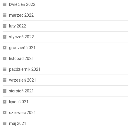
kwiecień 2022
marzec 2022
luty 2022
styczeń 2022
grudzień 2021
listopad 2021
październik 2021
wrzesień 2021
sierpień 2021
lipiec 2021
czerwiec 2021
maj 2021