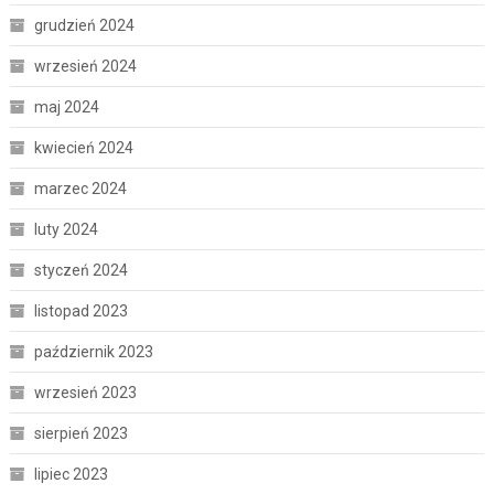
grudzień 2024
wrzesień 2024
maj 2024
kwiecień 2024
marzec 2024
luty 2024
styczeń 2024
listopad 2023
październik 2023
wrzesień 2023
sierpień 2023
lipiec 2023