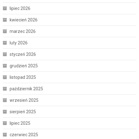
lipiec 2026
kwiecień 2026
marzec 2026
luty 2026
styczeń 2026
grudzień 2025
listopad 2025
październik 2025
wrzesień 2025
sierpień 2025
lipiec 2025
czerwiec 2025