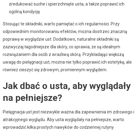
zredukować suche i spierzchnięte usta, a także poprawić ich
ogólną kondycję.
Stosując te składniki, warto pamiętać o ich regularności. Przy
odpowiednim monitorowaniu efektów, można dostrzec znaczną
poprawę w wyglądzie ust. Dodatkowo, naturalne składniki są
zazwyczaj łagodniejsze dla skóry, co sprawia, że są idealnym
rozwiązaniem dla osób z wrażliwą skórą. Przykładając większą
uwagę do pielęgnacji ust, można nie tylko poprawić ich estetykę, ale
również cieszyć się zdrowym, promiennym wyglądem.
Jak dbać o usta, aby wyglądały
na pełniejsze?
Pielęgnacja ust jest niezwykle ważna dla zapewnienia im zdrowego i
atrakcyjnego wyglądu. Aby usta wyglądały na pełniejsze, warto
wprowadzić kilka prostych nawyków do codziennej rutyny.