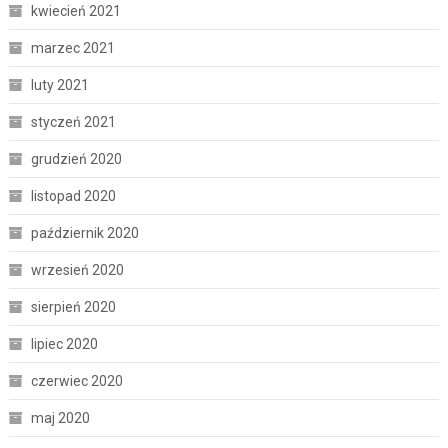
kwiecień 2021
marzec 2021
luty 2021
styczeń 2021
grudzień 2020
listopad 2020
październik 2020
wrzesień 2020
sierpień 2020
lipiec 2020
czerwiec 2020
maj 2020