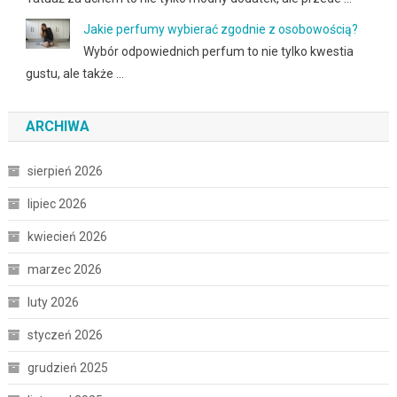
Jakie perfumy wybierać zgodnie z osobowością?
Wybór odpowiednich perfum to nie tylko kwestia
gustu, ale także …
ARCHIWA
sierpień 2026
lipiec 2026
kwiecień 2026
marzec 2026
luty 2026
styczeń 2026
grudzień 2025