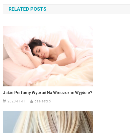
wpisu
RELATED POSTS
Jakie Perfumy Wybrać Na Wieczorne Wyjście?
2020-11-11
caelesti.pl