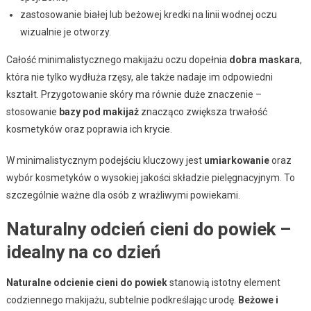
zastosowanie białej lub beżowej kredki na linii wodnej oczu
wizualnie je otworzy.
Całość minimalistycznego makijażu oczu dopełnia
dobra maskara
,
która nie tylko wydłuża rzęsy, ale także nadaje im odpowiedni
kształt. Przygotowanie skóry ma równie duże znaczenie –
stosowanie
bazy pod makijaż
znacząco zwiększa trwałość
kosmetyków oraz poprawia ich krycie.
W minimalistycznym podejściu kluczowy jest
umiarkowanie
oraz
wybór kosmetyków o wysokiej jakości składzie pielęgnacyjnym. To
szczególnie ważne dla osób z wrażliwymi powiekami.
Naturalny odcień cieni do powiek –
idealny na co dzień
Naturalne odcienie cieni do powiek
stanowią istotny element
codziennego makijażu, subtelnie podkreślając urodę.
Beżowe i