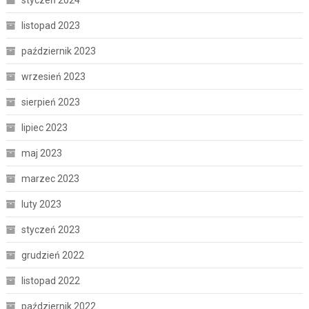
styczeń 2024
listopad 2023
październik 2023
wrzesień 2023
sierpień 2023
lipiec 2023
maj 2023
marzec 2023
luty 2023
styczeń 2023
grudzień 2022
listopad 2022
październik 2022