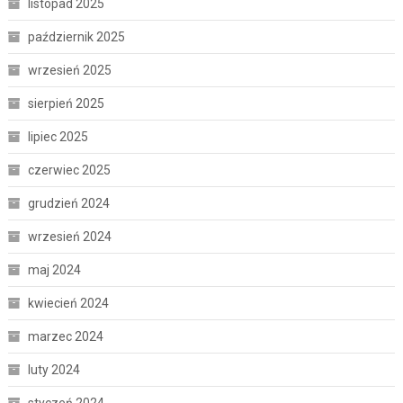
listopad 2025
październik 2025
wrzesień 2025
sierpień 2025
lipiec 2025
czerwiec 2025
grudzień 2024
wrzesień 2024
maj 2024
kwiecień 2024
marzec 2024
luty 2024