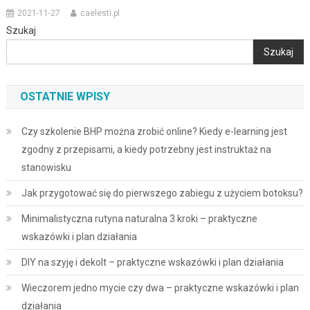
2021-11-27
caelesti.pl
Szukaj
Szukaj
OSTATNIE WPISY
Czy szkolenie BHP można zrobić online? Kiedy e-learning jest
zgodny z przepisami, a kiedy potrzebny jest instruktaż na
stanowisku
Jak przygotować się do pierwszego zabiegu z użyciem botoksu?
Minimalistyczna rutyna naturalna 3 kroki – praktyczne
wskazówki i plan działania
DIY na szyję i dekolt – praktyczne wskazówki i plan działania
Wieczorem jedno mycie czy dwa – praktyczne wskazówki i plan
działania