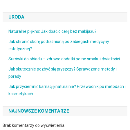
URODA
Naturalne piękno: Jak dbać o cerę bez makijażu?
Jak chronić skórę podrażnioną po zabiegach medycyny
estetycznej?
Surówki do obiadu – zdrowe dodatki pełne smaku i świeżości
Jak skutecznie pozbyć się pryszczy? Sprawdzone metody i
porady
Jak przyciemnić karnację naturalnie? Przewodnik po metodach i
kosmetykach
NAJNOWSZE KOMENTARZE
Brak komentarzy do wyświetlenia.