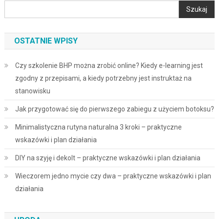
Szukaj
OSTATNIE WPISY
Czy szkolenie BHP można zrobić online? Kiedy e-learning jest
zgodny z przepisami, a kiedy potrzebny jest instruktaż na
stanowisku
Jak przygotować się do pierwszego zabiegu z użyciem botoksu?
Minimalistyczna rutyna naturalna 3 kroki – praktyczne
wskazówki i plan działania
DIY na szyję i dekolt – praktyczne wskazówki i plan działania
Wieczorem jedno mycie czy dwa – praktyczne wskazówki i plan
działania