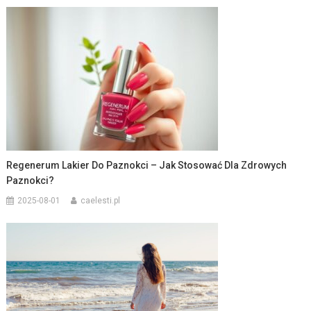
Regenerum Lakier Do Paznokci – Jak Stosować Dla Zdrowych
Paznokci?
2025-08-01
caelesti.pl