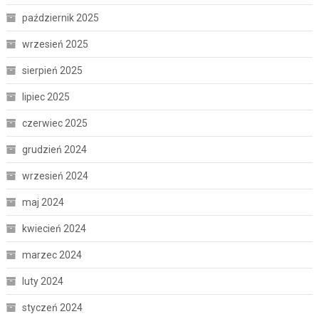
październik 2025
wrzesień 2025
sierpień 2025
lipiec 2025
czerwiec 2025
grudzień 2024
wrzesień 2024
maj 2024
kwiecień 2024
marzec 2024
luty 2024
styczeń 2024