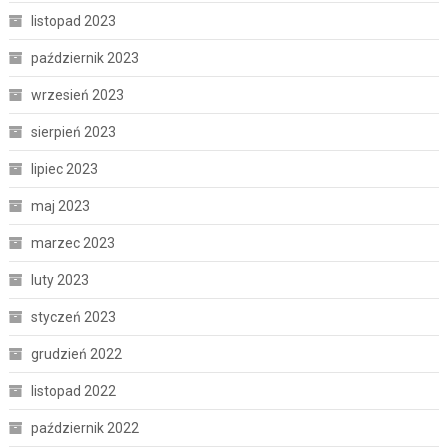
listopad 2023
październik 2023
wrzesień 2023
sierpień 2023
lipiec 2023
maj 2023
marzec 2023
luty 2023
styczeń 2023
grudzień 2022
listopad 2022
październik 2022