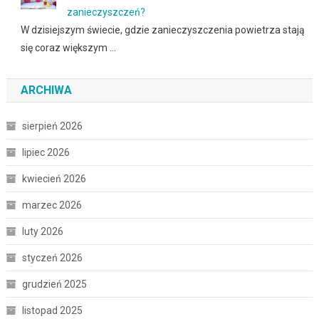
zanieczyszczeń?
W dzisiejszym świecie, gdzie zanieczyszczenia powietrza stają
się coraz większym …
ARCHIWA
sierpień 2026
lipiec 2026
kwiecień 2026
marzec 2026
luty 2026
styczeń 2026
grudzień 2025
listopad 2025