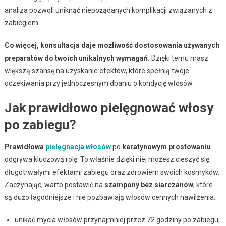
analiza pozwoli uniknąć niepożądanych komplikacji związanych z
zabiegiem.
Co więcej, konsultacja daje możliwość dostosowania używanych
preparatów do twoich unikalnych wymagań.
Dzięki temu masz
większą szansę na uzyskanie efektów, które spełnią twoje
oczekiwania przy jednoczesnym dbaniu o kondycję włosów.
Jak prawidłowo pielęgnować włosy
po zabiegu?
Prawidłowa
pielęgnacja włosów
po
keratynowym prostowaniu
odgrywa kluczową rolę. To właśnie dzięki niej możesz cieszyć się
długotrwałymi efektami zabiegu oraz zdrowiem swoich kosmyków.
Zaczynając, warto postawić na
szampony bez siarczanów
, które
są dużo łagodniejsze i nie pozbawiają włosów cennych nawilżenia.
unikać mycia włosów przynajmniej przez 72 godziny po zabiegu,