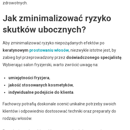
zdrowotnych.
Jak zminimalizować ryzyko
skutków ubocznych?
Aby zminimalizować ryzyko niepożądanych efektów po
keratynowym
prostowaniu włosów
, niezwykle istotne jest, by
zabieg był przeprowadzony przez
doświadczonego specjalistę
.
Wybierając salon fryzjerski, warto zwrócić uwagę na:
umiejętności fryzjera
,
jakość stosowanych kosmetyków
,
indywidualne podejście do klienta
.
Fachowcy potrafią doskonale ocenić unikalne potrzeby swoich
klientów i odpowiednio dostosować techniki oraz preparaty do
rodzaju włosów.