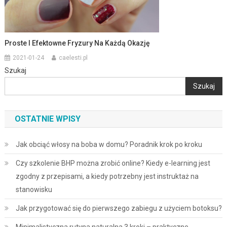
Proste I Efektowne Fryzury Na Każdą Okazję
2021-01-24
caelesti.pl
Szukaj
Szukaj
OSTATNIE WPISY
Jak obciąć włosy na boba w domu? Poradnik krok po kroku
Czy szkolenie BHP można zrobić online? Kiedy e-learning jest
zgodny z przepisami, a kiedy potrzebny jest instruktaż na
stanowisku
Jak przygotować się do pierwszego zabiegu z użyciem botoksu?