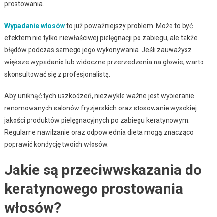
prostowania.
Wypadanie włosów
to już poważniejszy problem. Może to być
efektem nie tylko niewłaściwej pielęgnacji po zabiegu, ale także
błędów podczas samego jego wykonywania. Jeśli zauważysz
większe wypadanie lub widoczne przerzedzenia na głowie, warto
skonsultować się z profesjonalistą.
Aby uniknąć tych uszkodzeń, niezwykle ważne jest wybieranie
renomowanych salonów fryzjerskich oraz stosowanie wysokiej
jakości produktów pielęgnacyjnych po zabiegu keratynowym.
Regularne nawilżanie oraz odpowiednia dieta mogą znacząco
poprawić kondycję twoich włosów.
Jakie są przeciwwskazania do
keratynowego prostowania
włosów?