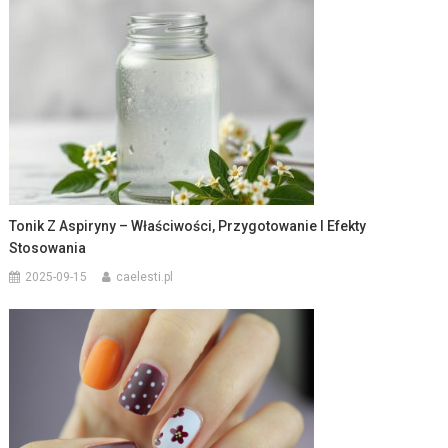
Tonik Z Aspiryny – Właściwości, Przygotowanie I Efekty
Stosowania
2025-09-15
caelesti.pl