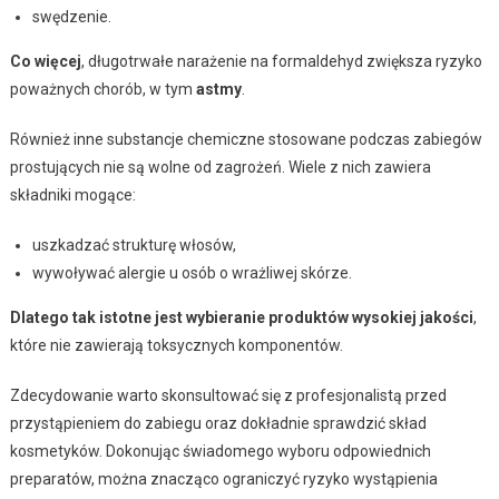
swędzenie.
Co więcej
, długotrwałe narażenie na formaldehyd zwiększa ryzyko
poważnych chorób, w tym
astmy
.
Również inne substancje chemiczne stosowane podczas zabiegów
prostujących nie są wolne od zagrożeń. Wiele z nich zawiera
składniki mogące:
uszkadzać strukturę włosów,
wywoływać alergie u osób o wrażliwej skórze.
Dlatego tak istotne jest wybieranie produktów wysokiej jakości
,
które nie zawierają toksycznych komponentów.
Zdecydowanie warto skonsultować się z profesjonalistą przed
przystąpieniem do zabiegu oraz dokładnie sprawdzić skład
kosmetyków. Dokonując świadomego wyboru odpowiednich
preparatów, można znacząco ograniczyć ryzyko wystąpienia