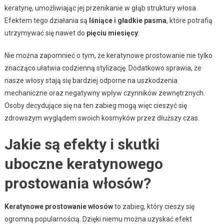
keratynę, umożliwiając jej przenikanie w głąb struktury włosa.
Efektem tego działania są
lśniące i gładkie pasma
, które potrafią
utrzymywać się nawet do
pięciu miesięcy
.
Nie można zapomnieć o tym, że keratynowe prostowanie nie tylko
znacząco ułatwia codzienną stylizację. Dodatkowo sprawia, że
nasze włosy stają się bardziej odporne na uszkodzenia
mechaniczne oraz negatywny wpływ czynników zewnętrznych.
Osoby decydujące się na ten zabieg mogą więc cieszyć się
zdrowszym wyglądem swoich kosmyków przez dłuższy czas.
Jakie są efekty i skutki
uboczne keratynowego
prostowania włosów?
Keratynowe prostowanie włosów
to zabieg, który cieszy się
ogromną popularnością. Dzięki niemu można uzyskać efekt