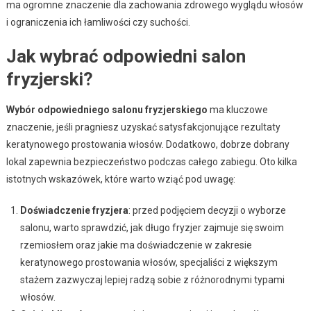
ma ogromne znaczenie dla zachowania zdrowego wyglądu włosów
i ograniczenia ich łamliwości czy suchości.
Jak wybrać odpowiedni salon
fryzjerski?
Wybór odpowiedniego salonu fryzjerskiego
ma kluczowe
znaczenie, jeśli pragniesz uzyskać satysfakcjonujące rezultaty
keratynowego prostowania włosów. Dodatkowo, dobrze dobrany
lokal zapewnia bezpieczeństwo podczas całego zabiegu. Oto kilka
istotnych wskazówek, które warto wziąć pod uwagę:
Doświadczenie fryzjera
: przed podjęciem decyzji o wyborze
salonu, warto sprawdzić, jak długo fryzjer zajmuje się swoim
rzemiosłem oraz jakie ma doświadczenie w zakresie
keratynowego prostowania włosów, specjaliści z większym
stażem zazwyczaj lepiej radzą sobie z różnorodnymi typami
włosów.