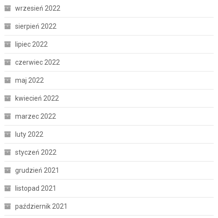
wrzesień 2022
sierpień 2022
lipiec 2022
czerwiec 2022
maj 2022
kwiecień 2022
marzec 2022
luty 2022
styczeń 2022
grudzień 2021
listopad 2021
październik 2021