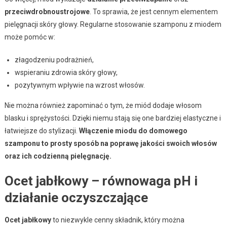
przeciwdrobnoustrojowe
. To sprawia, że jest cennym elementem
pielęgnacji skóry głowy. Regularne stosowanie szamponu z miodem
może pomóc w:
złagodzeniu podrażnień,
wspieraniu zdrowia skóry głowy,
pozytywnym wpływie na wzrost włosów.
Nie można również zapominać o tym, że miód dodaje włosom
blasku i sprężystości. Dzięki niemu stają się one bardziej elastyczne i
łatwiejsze do stylizacji.
Włączenie miodu do domowego
szamponu to prosty sposób na poprawę jakości swoich włosów
oraz ich codzienną pielęgnację.
Ocet jabłkowy – równowaga pH i
działanie oczyszczające
Ocet jabłkowy
to niezwykle cenny składnik, który można