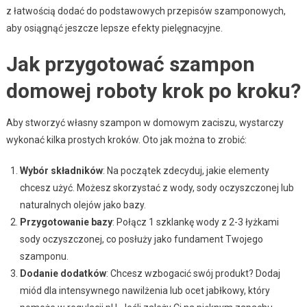
z łatwością dodać do podstawowych przepisów szamponowych,
aby osiągnąć jeszcze lepsze efekty pielęgnacyjne.
Jak przygotować szampon
domowej roboty krok po kroku?
Aby stworzyć własny szampon w domowym zaciszu, wystarczy
wykonać kilka prostych kroków. Oto jak można to zrobić:
Wybór składników
: Na początek zdecyduj, jakie elementy
chcesz użyć. Możesz skorzystać z wody, sody oczyszczonej lub
naturalnych olejów jako bazy.
Przygotowanie bazy
: Połącz 1 szklankę wody z 2-3 łyżkami
sody oczyszczonej, co posłuży jako fundament Twojego
szamponu.
Dodanie dodatków
: Chcesz wzbogacić swój produkt? Dodaj
miód dla intensywnego nawilżenia lub ocet jabłkowy, który