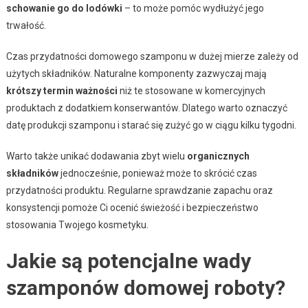
schowanie go do lodówki
– to może pomóc wydłużyć jego
trwałość.
Czas przydatności domowego szamponu w dużej mierze zależy od
użytych składników. Naturalne komponenty zazwyczaj mają
krótszy termin ważności
niż te stosowane w komercyjnych
produktach z dodatkiem konserwantów. Dlatego warto oznaczyć
datę produkcji szamponu i starać się zużyć go w ciągu kilku tygodni.
Warto także unikać dodawania zbyt wielu
organicznych
składników
jednocześnie, ponieważ może to skrócić czas
przydatności produktu. Regularne sprawdzanie zapachu oraz
konsystencji pomoże Ci ocenić świeżość i bezpieczeństwo
stosowania Twojego kosmetyku.
Jakie są potencjalne wady
szamponów domowej roboty?