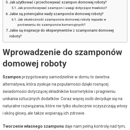
Jak użytkować i przechowywać szampon domowej roboty?
Jak przechowywać szampon i uwagi dotyczące trwałości?
Jakie są potencjalne wady szamponów domowej roboty?
Jak skuteczność szamponów domowej roboty wypada w
porównaniu do szamponów komercyjnych?
Jakie są inspiracje do eksperymentów z szamponami domowej
roboty?
Wprowadzenie do szamponów
domowej roboty
Szampon
przygotowany samodzielnie w domu to świetna
alternatywa, która zyskuje na popularności dzięki rosnącej
świadomości dotyczącej składników kosmetyków i pragnieniu
unikania sztucznych dodatków. Coraz więcej osób decyduje się na
naturalne rozwiązania, które nie tylko skutecznie oczyszczają włosy
i skórę głowy, ale także wspierają ich zdrowie.
Tworzenie własnego szamponu
daje nam pełną kontrolę nad tym,