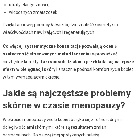
utraty elastyczności,
widocznych zmarszczek.
Dzięki fachowej pomocy łatwiej będzie znaleźć kosmetyki o
właściwościach nawilżających i regenerujących.
Co więcej, systematyczne konsultacje pozwalają ocenić
skuteczność stosowanych metod leczenia
i wprowadzać
niezbędne korekty.
Taki sposób działania przekłada się na lepsze
efekty w pielęgnacji skóry
i znacznie podnosi komfort życia kobiet
w tym wymagającym okresie.
Jakie są najczęstsze problemy
skórne w czasie menopauzy?
W okresie menopauzy wiele kobiet boryka się z różnorodnymi
dolegliwościami skórnymi, które są rezultatem zmian
hormonalnych. Do najczęściej spotykanych należą: