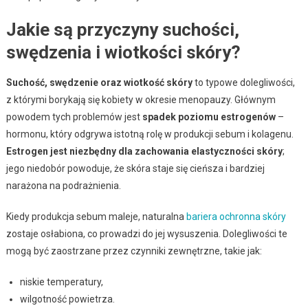
Jakie są przyczyny suchości,
swędzenia i wiotkości skóry?
Suchość, swędzenie oraz wiotkość skóry
to typowe dolegliwości,
z którymi borykają się kobiety w okresie menopauzy. Głównym
powodem tych problemów jest
spadek poziomu estrogenów
–
hormonu, który odgrywa istotną rolę w produkcji sebum i kolagenu.
Estrogen jest niezbędny dla zachowania elastyczności skóry
;
jego niedobór powoduje, że skóra staje się cieńsza i bardziej
narażona na podrażnienia.
Kiedy produkcja sebum maleje, naturalna
bariera ochronna skóry
zostaje osłabiona, co prowadzi do jej wysuszenia. Dolegliwości te
mogą być zaostrzane przez czynniki zewnętrzne, takie jak:
niskie temperatury,
wilgotność powietrza.