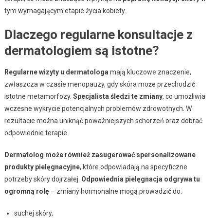
tym wymagającym etapie życia kobiety.
Dlaczego regularne konsultacje z
dermatologiem są istotne?
Regularne wizyty u dermatologa
mają kluczowe znaczenie,
zwłaszcza w czasie menopauzy, gdy skóra może przechodzić
istotne metamorfozy.
Specjalista śledzi te zmiany
, co umożliwia
wczesne wykrycie potencjalnych problemów zdrowotnych. W
rezultacie można uniknąć poważniejszych schorzeń oraz dobrać
odpowiednie terapie.
Dermatolog może również zasugerować spersonalizowane
produkty pielęgnacyjne
, które odpowiadają na specyficzne
potrzeby skóry dojrzałej.
Odpowiednia pielęgnacja odgrywa tu
ogromną rolę
– zmiany hormonalne mogą prowadzić do:
suchej skóry,