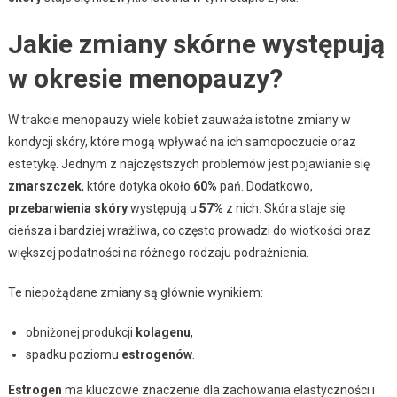
Jakie zmiany skórne występują
w okresie menopauzy?
W trakcie menopauzy wiele kobiet zauważa istotne zmiany w
kondycji skóry, które mogą wpływać na ich samopoczucie oraz
estetykę. Jednym z najczęstszych problemów jest pojawianie się
zmarszczek
, które dotyka około
60%
pań. Dodatkowo,
przebarwienia skóry
występują u
57%
z nich. Skóra staje się
cieńsza i bardziej wrażliwa, co często prowadzi do wiotkości oraz
większej podatności na różnego rodzaju podrażnienia.
Te niepożądane zmiany są głównie wynikiem:
obniżonej produkcji
kolagenu
,
spadku poziomu
estrogenów
.
Estrogen
ma kluczowe znaczenie dla zachowania elastyczności i