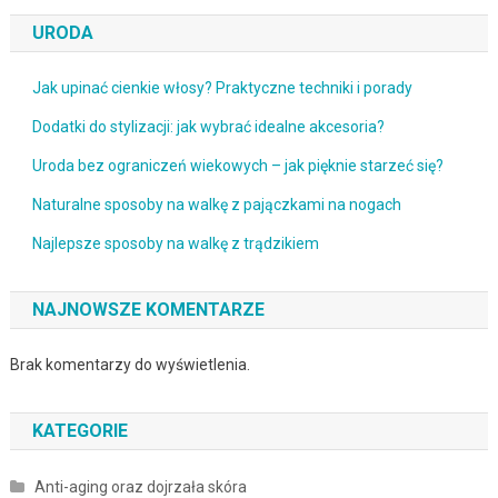
URODA
Jak upinać cienkie włosy? Praktyczne techniki i porady
Dodatki do stylizacji: jak wybrać idealne akcesoria?
Uroda bez ograniczeń wiekowych – jak pięknie starzeć się?
Naturalne sposoby na walkę z pajączkami na nogach
Najlepsze sposoby na walkę z trądzikiem
NAJNOWSZE KOMENTARZE
Brak komentarzy do wyświetlenia.
KATEGORIE
Anti-aging oraz dojrzała skóra