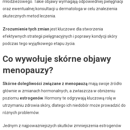
młodzieżowego. Takie objawy wymagają odpowiedniej pielęgnacji
oraz ewentualnej konsultacji u dermatologa w celu znalezienia
skutecznych metod leczenia.
Zrozumienie tych zmian
jest kluczowe dla stworzenia
efektywnych strategii pielęgnacyjnych i poprawy kondycji skóry
podczas tego wyjątkowego etapu życia.
Co wywołuje skórne objawy
menopauzy?
Skórne dolegliwości związane z menopauzą
mają swoje źródło
głównie w zmianach hormonalnych, a zwłaszcza w obniżeniu
poziomu
estrogenów
. Hormony te odgrywają kluczową rolę w
utrzymaniu zdrowia skóry, dlatego ich niedobór może prowadzić do
różnych problemów.
Jednym z najpoważniejszych skutków zmniejszenia estrogenów