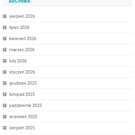
ARCHIWA
sierpień 2026
lipiec 2026
kwiecień 2026
marzec 2026
luty 2026
styczeń 2026
grudzień 2025
listopad 2025
październik 2025
wrzesień 2025
sierpień 2025