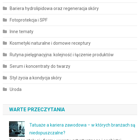
Bariera hydrolipidowa oraz regeneracja skóry
Fotoprotekcja i SPF
Inne tematy
Kosmetyki naturalne i domowe receptury
Rutyna pielęgnacyjna: kolejność i łączenie produktów
Serum i koncentraty do twarzy
Styl życia a kondycja skóry
Uroda
WARTE PRZECZYTANIA
Tatuaże a kariera zawodowa – w których branżach są
niedopuszczalne?