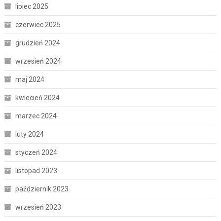
lipiec 2025
czerwiec 2025
grudzień 2024
wrzesień 2024
maj 2024
kwiecień 2024
marzec 2024
luty 2024
styczeń 2024
listopad 2023
październik 2023
wrzesień 2023