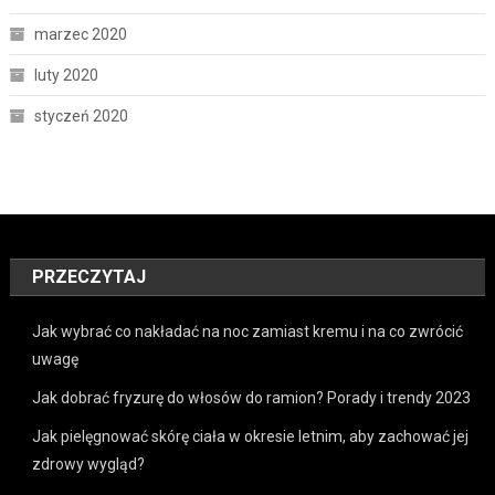
marzec 2020
luty 2020
styczeń 2020
PRZECZYTAJ
Jak wybrać co nakładać na noc zamiast kremu i na co zwrócić
uwagę
Jak dobrać fryzurę do włosów do ramion? Porady i trendy 2023
Jak pielęgnować skórę ciała w okresie letnim, aby zachować jej
zdrowy wygląd?