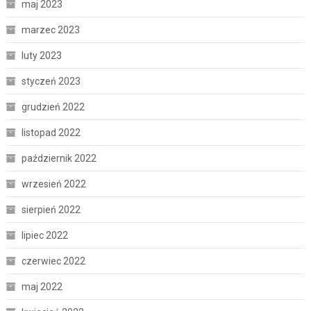
maj 2023
marzec 2023
luty 2023
styczeń 2023
grudzień 2022
listopad 2022
październik 2022
wrzesień 2022
sierpień 2022
lipiec 2022
czerwiec 2022
maj 2022