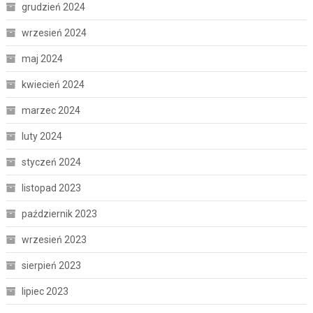
grudzień 2024
wrzesień 2024
maj 2024
kwiecień 2024
marzec 2024
luty 2024
styczeń 2024
listopad 2023
październik 2023
wrzesień 2023
sierpień 2023
lipiec 2023