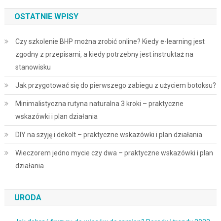
OSTATNIE WPISY
Czy szkolenie BHP można zrobić online? Kiedy e-learning jest
zgodny z przepisami, a kiedy potrzebny jest instruktaż na
stanowisku
Jak przygotować się do pierwszego zabiegu z użyciem botoksu?
Minimalistyczna rutyna naturalna 3 kroki – praktyczne
wskazówki i plan działania
DIY na szyję i dekolt – praktyczne wskazówki i plan działania
Wieczorem jedno mycie czy dwa – praktyczne wskazówki i plan
działania
URODA