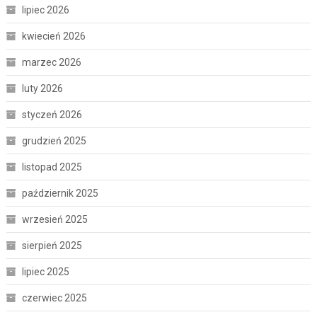
lipiec 2026
kwiecień 2026
marzec 2026
luty 2026
styczeń 2026
grudzień 2025
listopad 2025
październik 2025
wrzesień 2025
sierpień 2025
lipiec 2025
czerwiec 2025