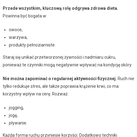
Przede wszystkim, kluczową rolę odgrywa zdrowa dieta.
Powinna być bogata w:
owoce,
warzywa,
produkty pełnoziarniste.
Staraj się unikać przetworzonej żywności i nadmiaru cukru,
ponieważ te czynniki mogą negatywnie wpływać na kondycję skóry.
Nie można zapominać o regularnej aktywności fizycznej.
Ruch nie
tylko redukuje stres, ale także poprawia krążenie krwi, co ma
korzystny wpływ na cerę. Rozważ:
jogging,
jogę,
pływanie.
Każda forma ruchu przyniesie korzyści. Dodatkowo techniki