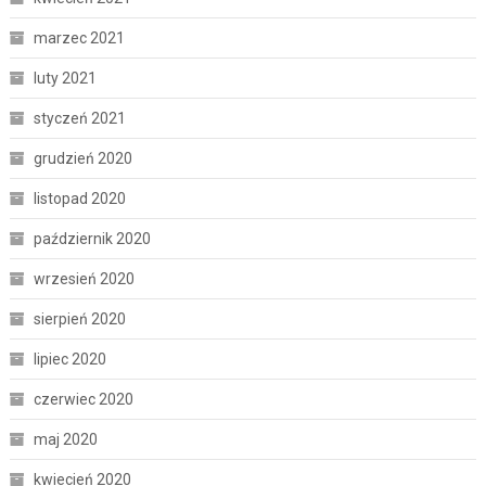
marzec 2021
luty 2021
styczeń 2021
grudzień 2020
listopad 2020
październik 2020
wrzesień 2020
sierpień 2020
lipiec 2020
czerwiec 2020
maj 2020
kwiecień 2020