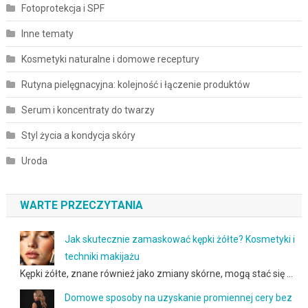
Fotoprotekcja i SPF
Inne tematy
Kosmetyki naturalne i domowe receptury
Rutyna pielęgnacyjna: kolejność i łączenie produktów
Serum i koncentraty do twarzy
Styl życia a kondycja skóry
Uroda
WARTE PRZECZYTANIA
Jak skutecznie zamaskować kępki żółte? Kosmetyki i
techniki makijażu
Kępki żółte, znane również jako zmiany skórne, mogą stać się …
Domowe sposoby na uzyskanie promiennej cery bez