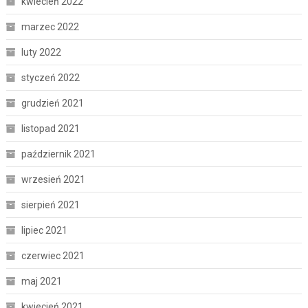
kwiecień 2022
marzec 2022
luty 2022
styczeń 2022
grudzień 2021
listopad 2021
październik 2021
wrzesień 2021
sierpień 2021
lipiec 2021
czerwiec 2021
maj 2021
kwiecień 2021