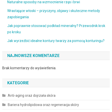
Naturalne sposoby na wzmocnienie rzęs i brwi
Wrastające włoski – przyczyny, objawy i skuteczne metody
zapobiegania
Jak poprawnie stosować podkład mineralny? Przewodnik krok
po kroku
Jak wyrzeźbić idealne kontury twarzy za pomocą konturingu?
NAJNOWSZE KOMENTARZE
Brak komentarzy do wyświetlenia.
KATEGORIE
Anti-aging oraz dojrzała skóra
Bariera hydrolipidowa oraz regeneracja skóry