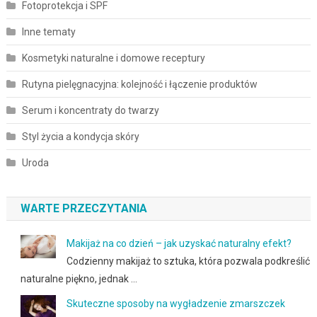
Fotoprotekcja i SPF
Inne tematy
Kosmetyki naturalne i domowe receptury
Rutyna pielęgnacyjna: kolejność i łączenie produktów
Serum i koncentraty do twarzy
Styl życia a kondycja skóry
Uroda
WARTE PRZECZYTANIA
Makijaż na co dzień – jak uzyskać naturalny efekt?
Codzienny makijaż to sztuka, która pozwala podkreślić
naturalne piękno, jednak …
Skuteczne sposoby na wygładzenie zmarszczek