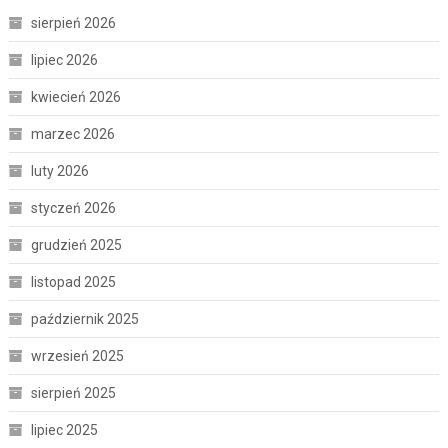
sierpień 2026
lipiec 2026
kwiecień 2026
marzec 2026
luty 2026
styczeń 2026
grudzień 2025
listopad 2025
październik 2025
wrzesień 2025
sierpień 2025
lipiec 2025