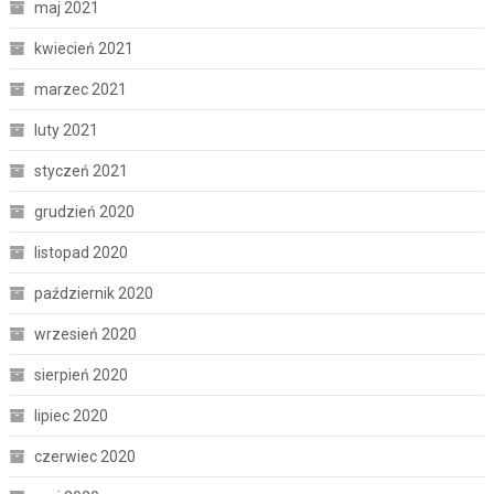
maj 2021
kwiecień 2021
marzec 2021
luty 2021
styczeń 2021
grudzień 2020
listopad 2020
październik 2020
wrzesień 2020
sierpień 2020
lipiec 2020
czerwiec 2020