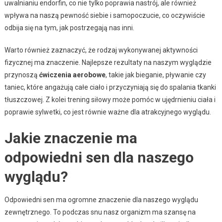
uwalnianiu endorfin, co nie tylko poprawia nastrój, ale również
wpływa na naszą pewność siebie i samopoczucie, co oczywiście
odbija się na tym, jak postrzegają nas inni.
Warto również zaznaczyć, że rodzaj wykonywanej aktywności
fizycznej ma znaczenie. Najlepsze rezultaty na naszym wyglądzie
przynoszą
ćwiczenia aerobowe
, takie jak bieganie, pływanie czy
taniec, które angażują całe ciało i przyczyniają się do spalania tkanki
tłuszczowej. Z kolei trening siłowy może pomóc w ujędrnieniu ciała i
poprawie sylwetki, co jest równie ważne dla atrakcyjnego wyglądu.
Jakie znaczenie ma
odpowiedni sen dla naszego
wyglądu?
Odpowiedni sen ma ogromne znaczenie dla naszego wyglądu
zewnętrznego. To podczas snu nasz organizm ma szansę na