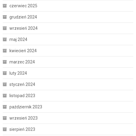
czerwiec 2025
grudzień 2024
wrzesień 2024
maj 2024
kwiecień 2024
marzec 2024
luty 2024
styczeń 2024
listopad 2023
październik 2023
wrzesień 2023
sierpień 2023