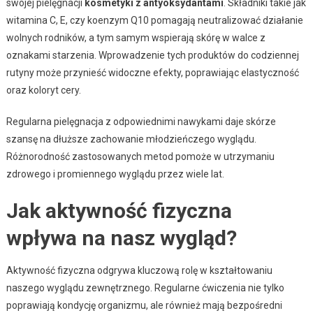
swojej pielęgnacji
kosmetyki z antyoksydantami
. Składniki takie jak
witamina C, E, czy koenzym Q10 pomagają neutralizować działanie
wolnych rodników, a tym samym wspierają skórę w walce z
oznakami starzenia. Wprowadzenie tych produktów do codziennej
rutyny może przynieść widoczne efekty, poprawiając elastyczność
oraz koloryt cery.
Regularna pielęgnacja z odpowiednimi nawykami daje skórze
szansę na dłuższe zachowanie młodzieńczego wyglądu.
Różnorodność zastosowanych metod pomoże w utrzymaniu
zdrowego i promiennego wyglądu przez wiele lat.
Jak aktywność fizyczna
wpływa na nasz wygląd?
Aktywność fizyczna odgrywa kluczową rolę w kształtowaniu
naszego wyglądu zewnętrznego. Regularne ćwiczenia nie tylko
poprawiają kondycję organizmu, ale również mają bezpośredni