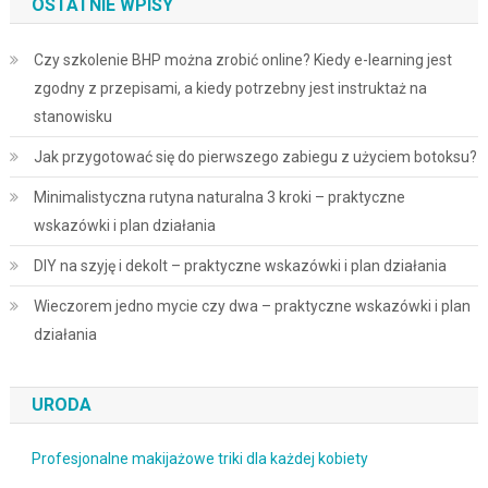
OSTATNIE WPISY
Czy szkolenie BHP można zrobić online? Kiedy e-learning jest
zgodny z przepisami, a kiedy potrzebny jest instruktaż na
stanowisku
Jak przygotować się do pierwszego zabiegu z użyciem botoksu?
Minimalistyczna rutyna naturalna 3 kroki – praktyczne
wskazówki i plan działania
DIY na szyję i dekolt – praktyczne wskazówki i plan działania
Wieczorem jedno mycie czy dwa – praktyczne wskazówki i plan
działania
URODA
Profesjonalne makijażowe triki dla każdej kobiety