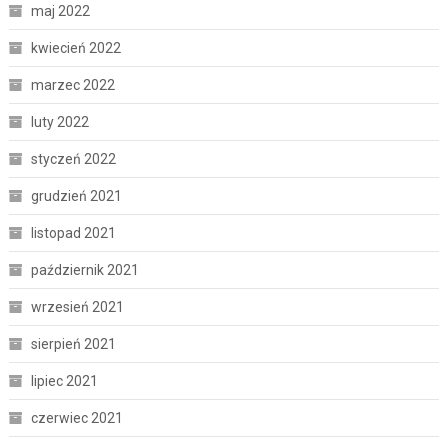
maj 2022
kwiecień 2022
marzec 2022
luty 2022
styczeń 2022
grudzień 2021
listopad 2021
październik 2021
wrzesień 2021
sierpień 2021
lipiec 2021
czerwiec 2021