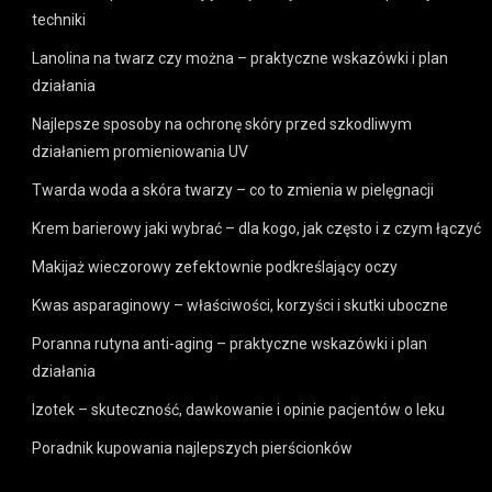
techniki
Lanolina na twarz czy można – praktyczne wskazówki i plan
działania
Najlepsze sposoby na ochronę skóry przed szkodliwym
działaniem promieniowania UV
Twarda woda a skóra twarzy – co to zmienia w pielęgnacji
Krem barierowy jaki wybrać – dla kogo, jak często i z czym łączyć
Makijaż wieczorowy zefektownie podkreślający oczy
Kwas asparaginowy – właściwości, korzyści i skutki uboczne
Poranna rutyna anti-aging – praktyczne wskazówki i plan
działania
Izotek – skuteczność, dawkowanie i opinie pacjentów o leku
Poradnik kupowania najlepszych pierścionków