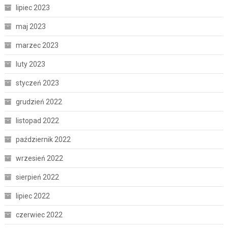
lipiec 2023
maj 2023
marzec 2023
luty 2023
styczeń 2023
grudzień 2022
listopad 2022
październik 2022
wrzesień 2022
sierpień 2022
lipiec 2022
czerwiec 2022