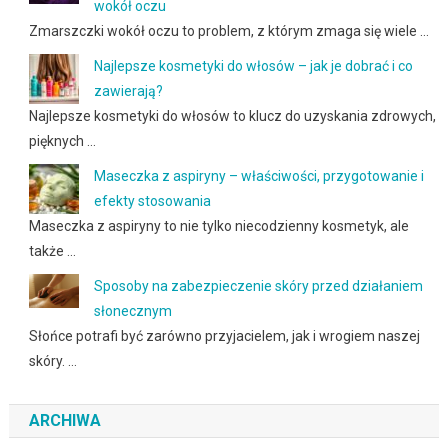
wokół oczu
Zmarszczki wokół oczu to problem, z którym zmaga się wiele …
Najlepsze kosmetyki do włosów – jak je dobrać i co
zawierają?
Najlepsze kosmetyki do włosów to klucz do uzyskania zdrowych,
pięknych …
Maseczka z aspiryny – właściwości, przygotowanie i
efekty stosowania
Maseczka z aspiryny to nie tylko niecodzienny kosmetyk, ale
także …
Sposoby na zabezpieczenie skóry przed działaniem
słonecznym
Słońce potrafi być zarówno przyjacielem, jak i wrogiem naszej
skóry. …
ARCHIWA