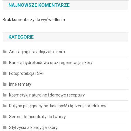
NAJNOWSZE KOMENTARZE
Brak komentarzy do wyświetlenia.
KATEGORIE
Anti-aging oraz dojrzała skóra
Bariera hydrolipidowa oraz regeneracja skóry
Fotoprotekcja i SPF
Inne tematy
Kosmetyki naturalne i domowe receptury
Rutyna pielęgnacyjna: kolejność i łączenie produktów
Serum i koncentraty do twarzy
Styl życia a kondycja skóry