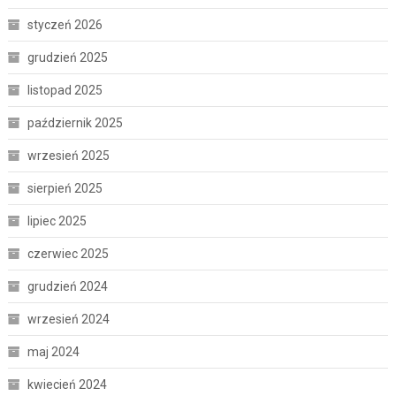
styczeń 2026
grudzień 2025
listopad 2025
październik 2025
wrzesień 2025
sierpień 2025
lipiec 2025
czerwiec 2025
grudzień 2024
wrzesień 2024
maj 2024
kwiecień 2024