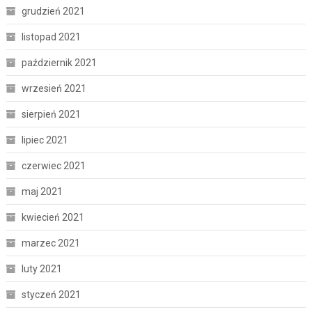
grudzień 2021
listopad 2021
październik 2021
wrzesień 2021
sierpień 2021
lipiec 2021
czerwiec 2021
maj 2021
kwiecień 2021
marzec 2021
luty 2021
styczeń 2021