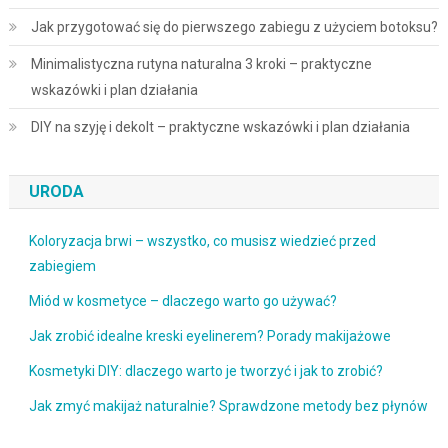
Jak przygotować się do pierwszego zabiegu z użyciem botoksu?
Minimalistyczna rutyna naturalna 3 kroki – praktyczne
wskazówki i plan działania
DIY na szyję i dekolt – praktyczne wskazówki i plan działania
URODA
Koloryzacja brwi – wszystko, co musisz wiedzieć przed
zabiegiem
Miód w kosmetyce – dlaczego warto go używać?
Jak zrobić idealne kreski eyelinerem? Porady makijażowe
Kosmetyki DIY: dlaczego warto je tworzyć i jak to zrobić?
Jak zmyć makijaż naturalnie? Sprawdzone metody bez płynów