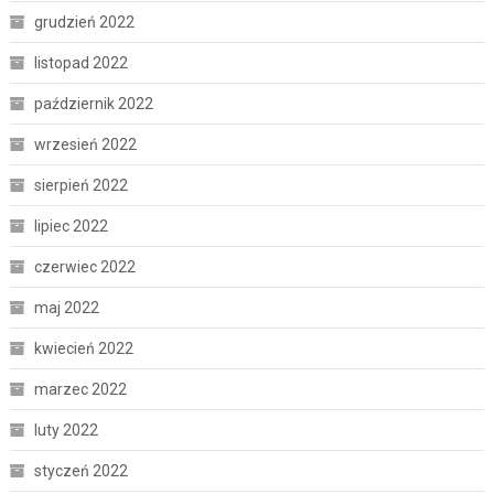
grudzień 2022
listopad 2022
październik 2022
wrzesień 2022
sierpień 2022
lipiec 2022
czerwiec 2022
maj 2022
kwiecień 2022
marzec 2022
luty 2022
styczeń 2022