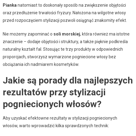
Pianka
natomiast to doskonały sposób na zwiększenie objętości
oraz przedłużenie trwałości fryzury. Nałożona na wilgotne włosy
przed rozpoczęciem stylizacji pozwoli osiągnąć znakomity efekt.
Nie możemy zapominać o
soli morskiej
, która również ma istotne
znaczenie – dodaje objętości i struktury, a także pięknie podkreśla
naturalny kształt fal. Stosując te trzy produkty w odpowiednich
proporcjach, stworzysz wymarzone pogniecione włosy bez
obciążania ich nadmiarem kosmetyków.
Jakie są porady dla najlepszych
rezultatów przy stylizacji
pogniecionych włosów?
Aby uzyskać efektowne rezultaty w stylizacji pogniecionych
włosów, warto wprowadzić kilka sprawdzonych technik: