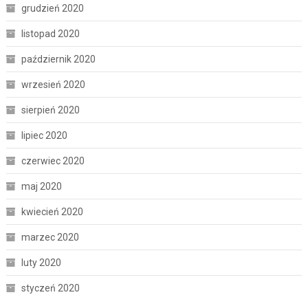
grudzień 2020
listopad 2020
październik 2020
wrzesień 2020
sierpień 2020
lipiec 2020
czerwiec 2020
maj 2020
kwiecień 2020
marzec 2020
luty 2020
styczeń 2020