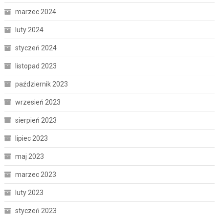
marzec 2024
luty 2024
styczeń 2024
listopad 2023
październik 2023
wrzesień 2023
sierpień 2023
lipiec 2023
maj 2023
marzec 2023
luty 2023
styczeń 2023