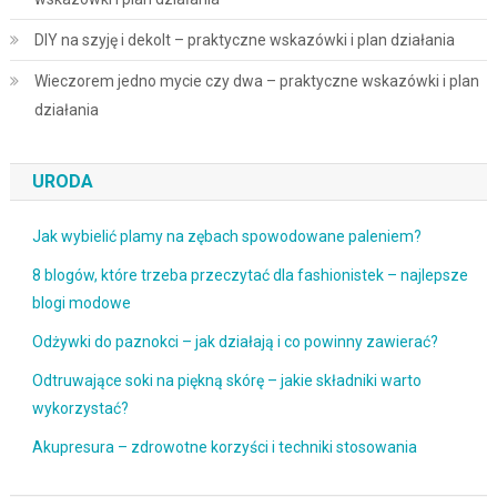
DIY na szyję i dekolt – praktyczne wskazówki i plan działania
Wieczorem jedno mycie czy dwa – praktyczne wskazówki i plan
działania
URODA
Jak wybielić plamy na zębach spowodowane paleniem?
8 blogów, które trzeba przeczytać dla fashionistek – najlepsze
blogi modowe
Odżywki do paznokci – jak działają i co powinny zawierać?
Odtruwające soki na piękną skórę – jakie składniki warto
wykorzystać?
Akupresura – zdrowotne korzyści i techniki stosowania