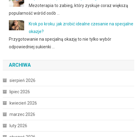
Mezoterapia to zabieg, który zyskuje coraz większą
popularność wśród osób …
Krok po kroku: jak zrobić idealne czesanie na specjalne
okazje?
Przygotowanie na specjalną okazję to nie tylko wybór
odpowiedniej sukienki …
ARCHIWA
sierpień 2026
lipiec 2026
kwiecień 2026
marzec 2026
luty 2026