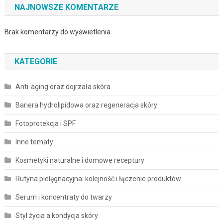
NAJNOWSZE KOMENTARZE
Brak komentarzy do wyświetlenia.
KATEGORIE
Anti-aging oraz dojrzała skóra
Bariera hydrolipidowa oraz regeneracja skóry
Fotoprotekcja i SPF
Inne tematy
Kosmetyki naturalne i domowe receptury
Rutyna pielęgnacyjna: kolejność i łączenie produktów
Serum i koncentraty do twarzy
Styl życia a kondycja skóry