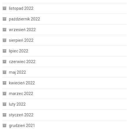
listopad 2022
październik 2022
wrzesień 2022
sierpień 2022
lipiec 2022
czerwiec 2022
maj 2022
kwiecień 2022
marzec 2022
luty 2022
styczeń 2022
grudzień 2021