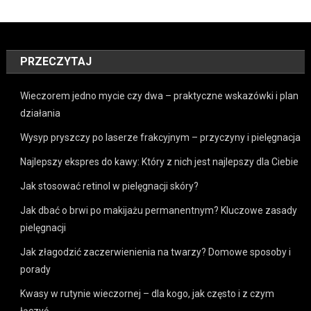
PRZECZYTAJ
Wieczorem jedno mycie czy dwa – praktyczne wskazówki i plan
działania
Wysyp pryszczy po laserze frakcyjnym – przyczyny i pielęgnacja
Najlepszy ekspres do kawy: Który z nich jest najlepszy dla Ciebie
Jak stosować retinol w pielęgnacji skóry?
Jak dbać o brwi po makijażu permanentnym? Kluczowe zasady
pielęgnacji
Jak złagodzić zaczerwienienia na twarzy? Domowe sposoby i
porady
Kwasy w rutynie wieczornej – dla kogo, jak często i z czym