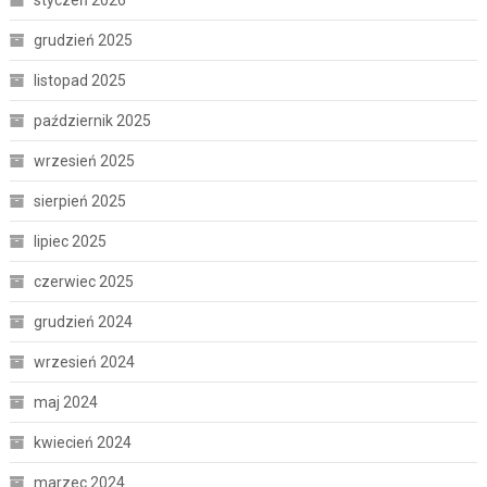
styczeń 2026
grudzień 2025
listopad 2025
październik 2025
wrzesień 2025
sierpień 2025
lipiec 2025
czerwiec 2025
grudzień 2024
wrzesień 2024
maj 2024
kwiecień 2024
marzec 2024