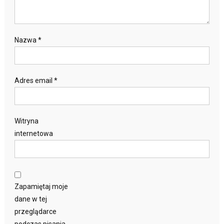
Nazwa
*
Adres email
*
Witryna
internetowa
Zapamiętaj moje
dane w tej
przeglądarce