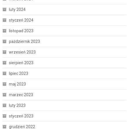
luty 2024
styczeń 2024
listopad 2023
październik 2023
wrzesień 2023
sierpień 2023
lipiec 2023
maj 2023
marzec 2023
luty 2023
styczeń 2023
grudzień 2022