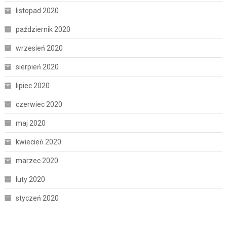
listopad 2020
październik 2020
wrzesień 2020
sierpień 2020
lipiec 2020
czerwiec 2020
maj 2020
kwiecień 2020
marzec 2020
luty 2020
styczeń 2020