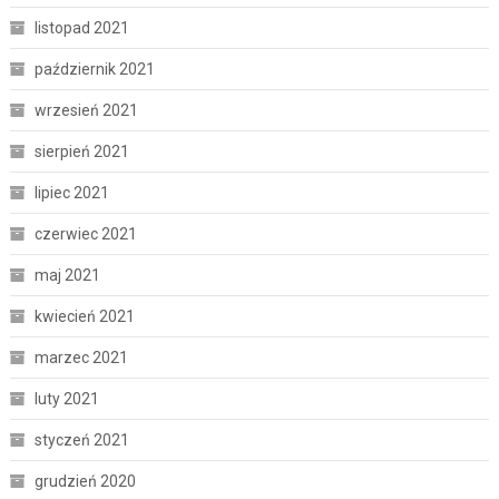
listopad 2021
październik 2021
wrzesień 2021
sierpień 2021
lipiec 2021
czerwiec 2021
maj 2021
kwiecień 2021
marzec 2021
luty 2021
styczeń 2021
grudzień 2020