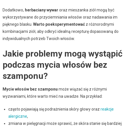
Dodatkowo,
herbaciany wywar
oraz mieszanka ziół mogą być
wykorzystywane do przyciemniania włosów oraz nadawania im
pięknego blasku.
Warto poeksperymentować
z różnorodnymi
kombinacjami ziół, aby odkryć idealną recepturę dopasowaną do
indywidualnych potrzeb Twoich włosów.
Jakie problemy mogą wystąpić
podczas mycia włosów bez
szamponu?
Mycie włosów bez szamponu
może wiązać się z różnymi
wyzwaniami, które warto mieć na uwadze. Na przykład:
często pojawiają się podrażnienia skóry głowy oraz
reakcje
alergiczne
,
zmiana w pielęgnacji może sprawić, że skóra stanie się bardziej