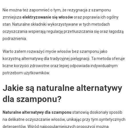
Nie można też zapomnieć o tym, że rezygnacja z szamponu
zmniejsza
elektryzowanie się włosów
oraz poprawia ich ogólny
stan. Naturalne składniki wykorzystywane w tych metodach
oczyszczania wspierają regulację przetłuszczania się oraz łagodzą
podrażnienia.
Warto zatem rozważyć mycie włosów bez szamponu jako
korzystną alternatywę dla tradycyjnej pielęgnacji. Ta metoda oferuje
liczne korzyści zdrowotne oraz lepiej odpowiada indywidualnym
potrzebom użytkowników.
Jakie są naturalne alternatywy
dla szamponu?
Naturalne alternatywy dla szamponu
stanowią doskonały sposób
na delikatne oczyszczanie włosów, unikając przy tym syntetycznych
detergentów. Wśród najpopularniejszych propozycji można