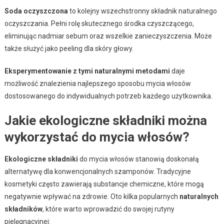
Soda oczyszczona
to kolejny wszechstronny składnik naturalnego
oczyszczania. Pełni rolę skutecznego środka czyszczącego,
eliminując nadmiar sebum oraz wszelkie zanieczyszczenia. Może
także służyć jako peeling dla skóry głowy.
Eksperymentowanie z tymi naturalnymi metodami
daje
możliwość znalezienia najlepszego sposobu mycia włosów
dostosowanego do indywidualnych potrzeb każdego użytkownika.
Jakie ekologiczne składniki można
wykorzystać do mycia włosów?
Ekologiczne składniki
do mycia włosów stanowią doskonałą
alternatywę dla konwencjonalnych szamponów. Tradycyjne
kosmetyki często zawierają substancje chemiczne, które mogą
negatywnie wpływać na zdrowie. Oto kilka popularnych
naturalnych
składników
, które warto wprowadzić do swojej rutyny
pielęgnacyjnej: