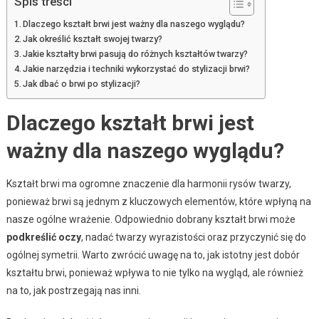
Spis treści
Dlaczego kształt brwi jest ważny dla naszego wyglądu?
Jak określić kształt swojej twarzy?
Jakie kształty brwi pasują do różnych kształtów twarzy?
Jakie narzędzia i techniki wykorzystać do stylizacji brwi?
Jak dbać o brwi po stylizacji?
Dlaczego kształt brwi jest
ważny dla naszego wyglądu?
Kształt brwi ma ogromne znaczenie dla harmonii rysów twarzy,
ponieważ brwi są jednym z kluczowych elementów, które wpłyną na
nasze ogólne wrażenie. Odpowiednio dobrany kształt brwi może
podkreślić oczy
, nadać twarzy wyrazistości oraz przyczynić się do
ogólnej symetrii. Warto zwrócić uwagę na to, jak istotny jest dobór
kształtu brwi, ponieważ wpływa to nie tylko na wygląd, ale również
na to, jak postrzegają nas inni.