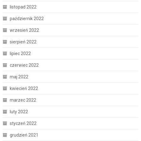
listopad 2022
październik 2022
wrzesień 2022
sierpień 2022
lipiec 2022
czerwiec 2022
maj 2022
kwiecień 2022
marzec 2022
luty 2022
styczeń 2022
grudzień 2021