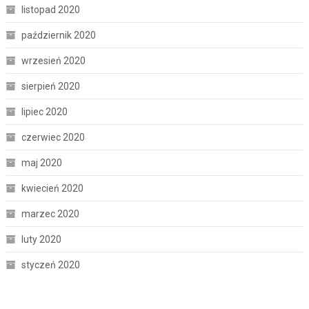
listopad 2020
październik 2020
wrzesień 2020
sierpień 2020
lipiec 2020
czerwiec 2020
maj 2020
kwiecień 2020
marzec 2020
luty 2020
styczeń 2020