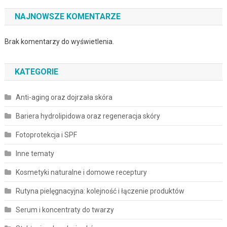
NAJNOWSZE KOMENTARZE
Brak komentarzy do wyświetlenia.
KATEGORIE
Anti-aging oraz dojrzała skóra
Bariera hydrolipidowa oraz regeneracja skóry
Fotoprotekcja i SPF
Inne tematy
Kosmetyki naturalne i domowe receptury
Rutyna pielęgnacyjna: kolejność i łączenie produktów
Serum i koncentraty do twarzy