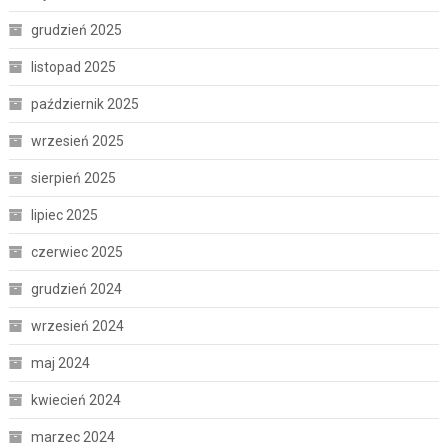
grudzień 2025
listopad 2025
październik 2025
wrzesień 2025
sierpień 2025
lipiec 2025
czerwiec 2025
grudzień 2024
wrzesień 2024
maj 2024
kwiecień 2024
marzec 2024