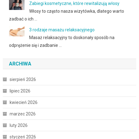
Zabiegi kosmetyczne, które rewitalizują włosy
Włosy to często nasza wizytówka, dlatego warto
zadbać o ich …
3 rodzaje masażu relaksacyjnego
Masaż relaksacyjny to doskonały sposób na
odprężenie się i zadbanie …
ARCHIWA
sierpień 2026
lipiec 2026
kwiecień 2026
marzec 2026
luty 2026
styczeń 2026