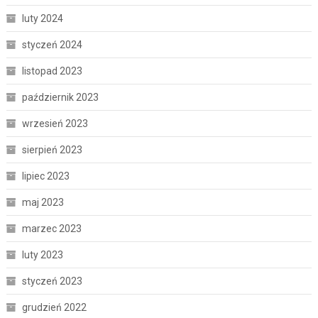
luty 2024
styczeń 2024
listopad 2023
październik 2023
wrzesień 2023
sierpień 2023
lipiec 2023
maj 2023
marzec 2023
luty 2023
styczeń 2023
grudzień 2022