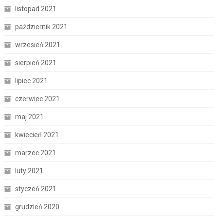
listopad 2021
październik 2021
wrzesień 2021
sierpień 2021
lipiec 2021
czerwiec 2021
maj 2021
kwiecień 2021
marzec 2021
luty 2021
styczeń 2021
grudzień 2020