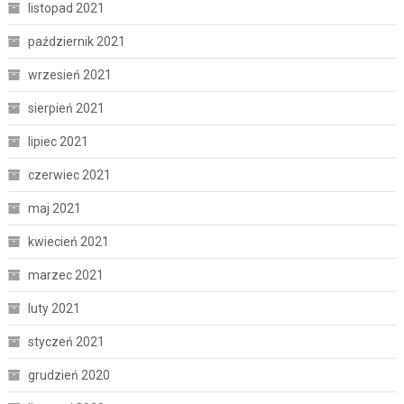
listopad 2021
październik 2021
wrzesień 2021
sierpień 2021
lipiec 2021
czerwiec 2021
maj 2021
kwiecień 2021
marzec 2021
luty 2021
styczeń 2021
grudzień 2020