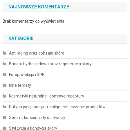
NAJNOWSZE KOMENTARZE
Brak komentarzy do wyświetlenia.
KATEGORIE
Anti-aging oraz dojrzała skóra
Bariera hydrolipidowa oraz regeneracja skóry
Fotoprotekcja i SPF
Inne tematy
Kosmetyki naturalne i domowe receptury
Rutyna pielęgnacyjna: kolejność i łączenie produktów
Serum i koncentraty do twarzy
Styl życia a kondycja skóry