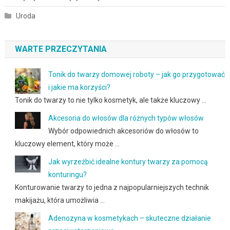
Uroda
WARTE PRZECZYTANIA
Tonik do twarzy domowej roboty – jak go przygotować
i jakie ma korzyści?
Tonik do twarzy to nie tylko kosmetyk, ale także kluczowy …
Akcesoria do włosów dla różnych typów włosów
Wybór odpowiednich akcesoriów do włosów to
kluczowy element, który może …
Jak wyrzeźbić idealne kontury twarzy za pomocą
konturingu?
Konturowanie twarzy to jedna z najpopularniejszych technik
makijażu, która umożliwia …
Adenozyna w kosmetykach – skuteczne działanie