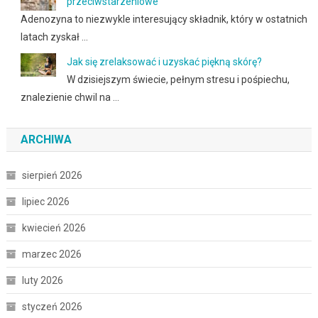
przeciwstarzeniowe
Adenozyna to niezwykle interesujący składnik, który w ostatnich
latach zyskał …
Jak się zrelaksować i uzyskać piękną skórę?
W dzisiejszym świecie, pełnym stresu i pośpiechu,
znalezienie chwil na …
ARCHIWA
sierpień 2026
lipiec 2026
kwiecień 2026
marzec 2026
luty 2026
styczeń 2026