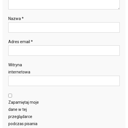
Nazwa
*
Adres email
*
Witryna
internetowa
Zapamiętaj moje
dane w tej
przeglądarce
podczas pisania