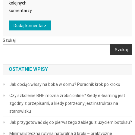
kolejnych
komentarzy.
Szukaj
Szukaj
OSTATNIE WPISY
Jak obciąć włosy na boba w domu? Poradnik krok po kroku
Czy szkolenie BHP można zrobić online? Kiedy e-learning jest
zgodny z przepisami, a kiedy potrzebny jest instruktaż na
stanowisku
Jak przygotować się do pierwszego zabiegu z użyciem botoksu?
Minimalistyczna rutyna naturalna 3 kroki – praktyczne