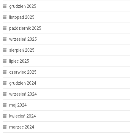
grudzień 2025
listopad 2025
październik 2025
wrzesień 2025
sierpień 2025
lipiec 2025
czerwiec 2025
grudzień 2024
wrzesień 2024
maj 2024
kwiecień 2024
marzec 2024