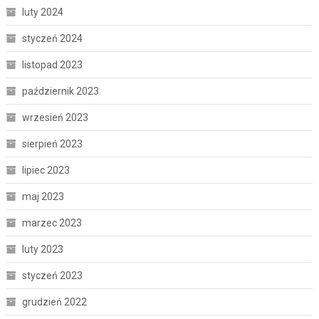
luty 2024
styczeń 2024
listopad 2023
październik 2023
wrzesień 2023
sierpień 2023
lipiec 2023
maj 2023
marzec 2023
luty 2023
styczeń 2023
grudzień 2022