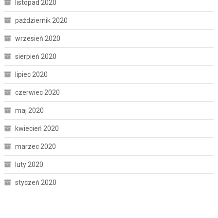
listopad 2020
październik 2020
wrzesień 2020
sierpień 2020
lipiec 2020
czerwiec 2020
maj 2020
kwiecień 2020
marzec 2020
luty 2020
styczeń 2020