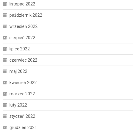
listopad 2022
październik 2022
wrzesień 2022
sierpień 2022
lipiec 2022
czerwiec 2022
maj 2022
kwiecień 2022
marzec 2022
luty 2022
styczeń 2022
grudzień 2021