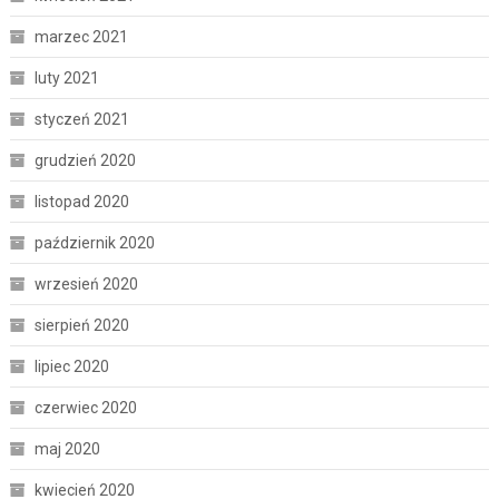
marzec 2021
luty 2021
styczeń 2021
grudzień 2020
listopad 2020
październik 2020
wrzesień 2020
sierpień 2020
lipiec 2020
czerwiec 2020
maj 2020
kwiecień 2020