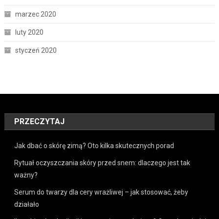
marzec 2020
luty 2020
styczeń 2020
PRZECZYTAJ
Jak dbać o skórę zimą? Oto kilka skutecznych porad
Rytuał oczyszczania skóry przed snem: dlaczego jest tak
ważny?
Serum do twarzy dla cery wrażliwej – jak stosować, żeby
działało