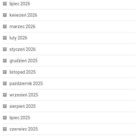
lipiec 2026
kwiecień 2026
marzec 2026
luty 2026
styczeń 2026
grudzień 2025
listopad 2025
październik 2025
wrzesień 2025
sierpień 2025
lipiec 2025
czerwiec 2025