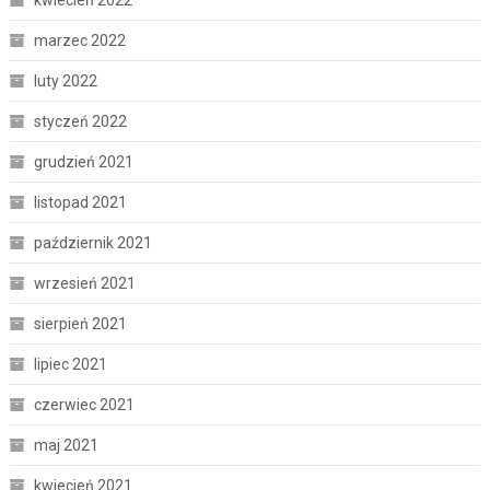
marzec 2022
luty 2022
styczeń 2022
grudzień 2021
listopad 2021
październik 2021
wrzesień 2021
sierpień 2021
lipiec 2021
czerwiec 2021
maj 2021
kwiecień 2021