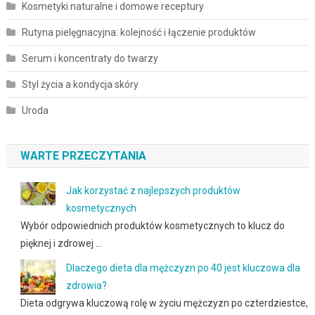
Kosmetyki naturalne i domowe receptury
Rutyna pielęgnacyjna: kolejność i łączenie produktów
Serum i koncentraty do twarzy
Styl życia a kondycja skóry
Uroda
WARTE PRZECZYTANIA
Jak korzystać z najlepszych produktów
kosmetycznych
Wybór odpowiednich produktów kosmetycznych to klucz do
pięknej i zdrowej …
Dlaczego dieta dla mężczyzn po 40 jest kluczowa dla
zdrowia?
Dieta odgrywa kluczową rolę w życiu mężczyzn po czterdziestce,