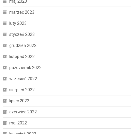
maj 2023
marzec 2023
luty 2023
styczeń 2023
grudzień 2022
listopad 2022
październik 2022
wrzesień 2022
sierpień 2022
lipiec 2022
czerwiec 2022
maj 2022
kwiecień 2022