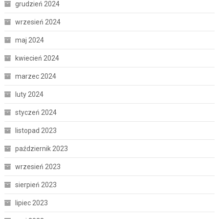
grudzień 2024
wrzesień 2024
maj 2024
kwiecień 2024
marzec 2024
luty 2024
styczeń 2024
listopad 2023
październik 2023
wrzesień 2023
sierpień 2023
lipiec 2023