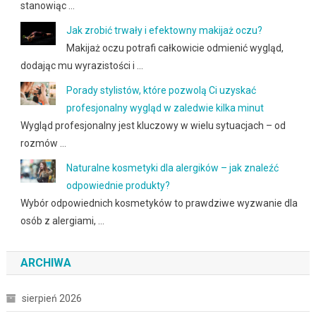
stanowiąc …
Jak zrobić trwały i efektowny makijaż oczu?
Makijaż oczu potrafi całkowicie odmienić wygląd,
dodając mu wyrazistości i …
Porady stylistów, które pozwolą Ci uzyskać
profesjonalny wygląd w zaledwie kilka minut
Wygląd profesjonalny jest kluczowy w wielu sytuacjach – od
rozmów …
Naturalne kosmetyki dla alergików – jak znaleźć
odpowiednie produkty?
Wybór odpowiednich kosmetyków to prawdziwe wyzwanie dla
osób z alergiami, …
ARCHIWA
sierpień 2026