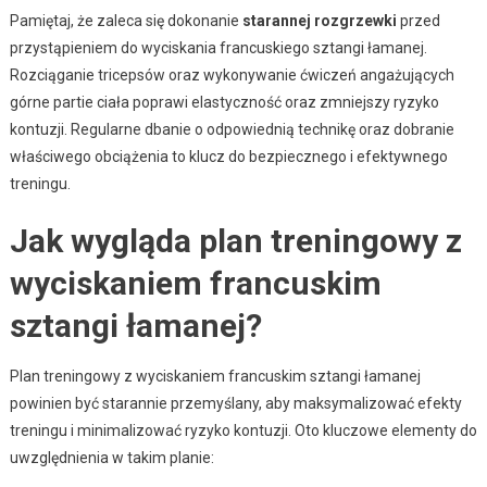
Pamiętaj, że zaleca się dokonanie
starannej rozgrzewki
przed
przystąpieniem do wyciskania francuskiego sztangi łamanej.
Rozciąganie tricepsów oraz wykonywanie ćwiczeń angażujących
górne partie ciała poprawi elastyczność oraz zmniejszy ryzyko
kontuzji. Regularne dbanie o odpowiednią technikę oraz dobranie
właściwego obciążenia to klucz do bezpiecznego i efektywnego
treningu.
Jak wygląda plan treningowy z
wyciskaniem francuskim
sztangi łamanej?
Plan treningowy z wyciskaniem francuskim sztangi łamanej
powinien być starannie przemyślany, aby maksymalizować efekty
treningu i minimalizować ryzyko kontuzji. Oto kluczowe elementy do
uwzględnienia w takim planie: