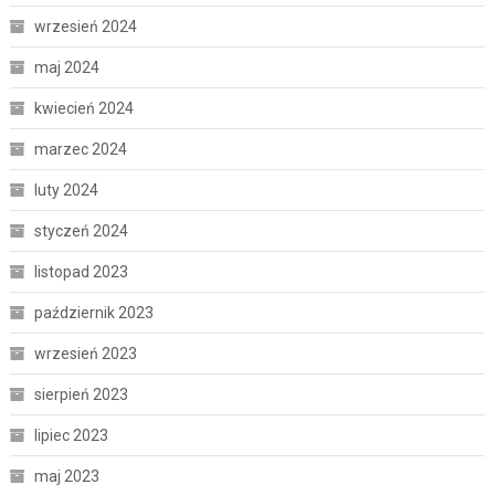
wrzesień 2024
maj 2024
kwiecień 2024
marzec 2024
luty 2024
styczeń 2024
listopad 2023
październik 2023
wrzesień 2023
sierpień 2023
lipiec 2023
maj 2023