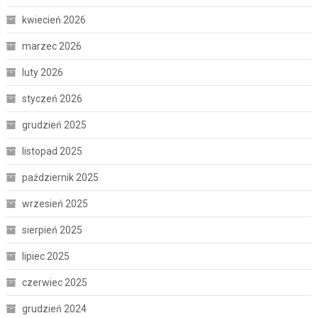
kwiecień 2026
marzec 2026
luty 2026
styczeń 2026
grudzień 2025
listopad 2025
październik 2025
wrzesień 2025
sierpień 2025
lipiec 2025
czerwiec 2025
grudzień 2024