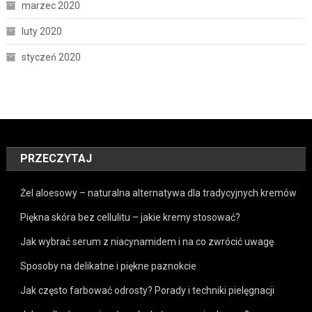
marzec 2020
luty 2020
styczeń 2020
PRZECZYTAJ
Żel aloesowy – naturalna alternatywa dla tradycyjnych kremów
Piękna skóra bez cellulitu – jakie kremy stosować?
Jak wybrać serum z niacynamidem i na co zwrócić uwagę
Sposoby na delikatne i piękne paznokcie
Jak często farbować odrosty? Porady i techniki pielęgnacji