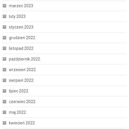
marzec 2023
luty 2023
styczeń 2023
grudzień 2022
listopad 2022
październik 2022
wrzesień 2022
sierpień 2022
lipiec 2022
czerwiec 2022
maj 2022
kwiecień 2022