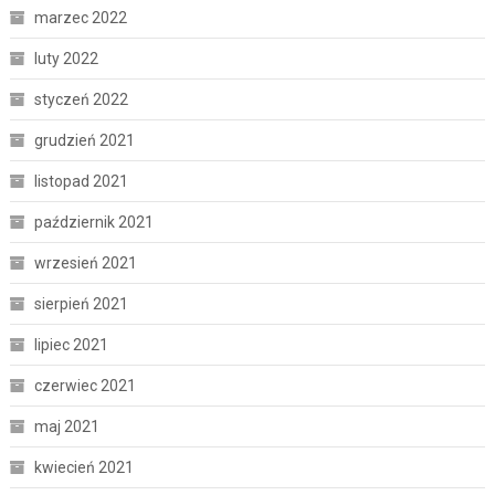
marzec 2022
luty 2022
styczeń 2022
grudzień 2021
listopad 2021
październik 2021
wrzesień 2021
sierpień 2021
lipiec 2021
czerwiec 2021
maj 2021
kwiecień 2021