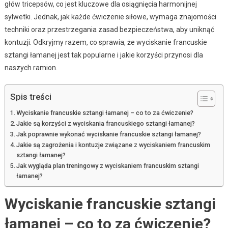
głów tricepsów, co jest kluczowe dla osiągnięcia harmonijnej
sylwetki. Jednak, jak każde ćwiczenie siłowe, wymaga znajomości
techniki oraz przestrzegania zasad bezpieczeństwa, aby uniknąć
kontuzji. Odkryjmy razem, co sprawia, że wyciskanie francuskie
sztangi łamanej jest tak popularne i jakie korzyści przynosi dla
naszych ramion.
Spis treści
Wyciskanie francuskie sztangi łamanej – co to za ćwiczenie?
Jakie są korzyści z wyciskania francuskiego sztangi łamanej?
Jak poprawnie wykonać wyciskanie francuskie sztangi łamanej?
Jakie są zagrożenia i kontuzje związane z wyciskaniem francuskim
sztangi łamanej?
Jak wygląda plan treningowy z wyciskaniem francuskim sztangi
łamanej?
Wyciskanie francuskie sztangi
łamanej – co to za ćwiczenie?