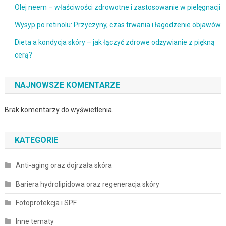
Olej neem – właściwości zdrowotne i zastosowanie w pielęgnacji
Wysyp po retinolu: Przyczyny, czas trwania i łagodzenie objawów
Dieta a kondycja skóry – jak łączyć zdrowe odżywianie z piękną
cerą?
NAJNOWSZE KOMENTARZE
Brak komentarzy do wyświetlenia.
KATEGORIE
Anti-aging oraz dojrzała skóra
Bariera hydrolipidowa oraz regeneracja skóry
Fotoprotekcja i SPF
Inne tematy