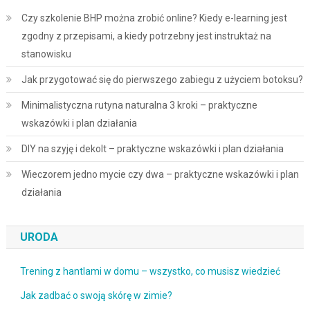
Czy szkolenie BHP można zrobić online? Kiedy e-learning jest
zgodny z przepisami, a kiedy potrzebny jest instruktaż na
stanowisku
Jak przygotować się do pierwszego zabiegu z użyciem botoksu?
Minimalistyczna rutyna naturalna 3 kroki – praktyczne
wskazówki i plan działania
DIY na szyję i dekolt – praktyczne wskazówki i plan działania
Wieczorem jedno mycie czy dwa – praktyczne wskazówki i plan
działania
URODA
Trening z hantlami w domu – wszystko, co musisz wiedzieć
Jak zadbać o swoją skórę w zimie?