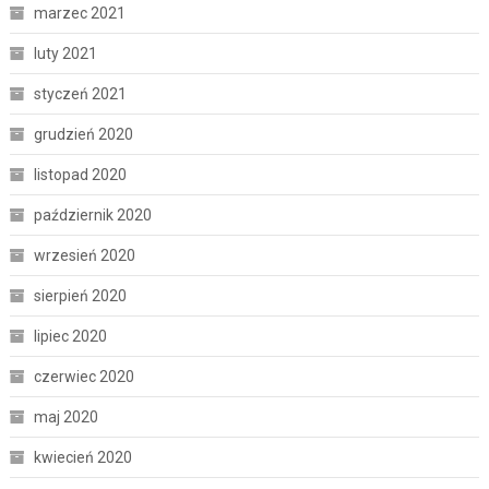
marzec 2021
luty 2021
styczeń 2021
grudzień 2020
listopad 2020
październik 2020
wrzesień 2020
sierpień 2020
lipiec 2020
czerwiec 2020
maj 2020
kwiecień 2020