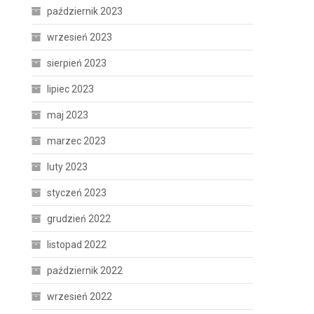
październik 2023
wrzesień 2023
sierpień 2023
lipiec 2023
maj 2023
marzec 2023
luty 2023
styczeń 2023
grudzień 2022
listopad 2022
październik 2022
wrzesień 2022