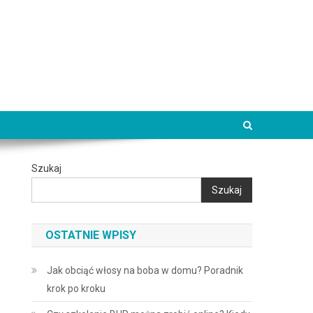
Szukaj
Szukaj
OSTATNIE WPISY
Jak obciąć włosy na boba w domu? Poradnik
krok po kroku