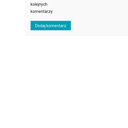
kolejnych
komentarzy.