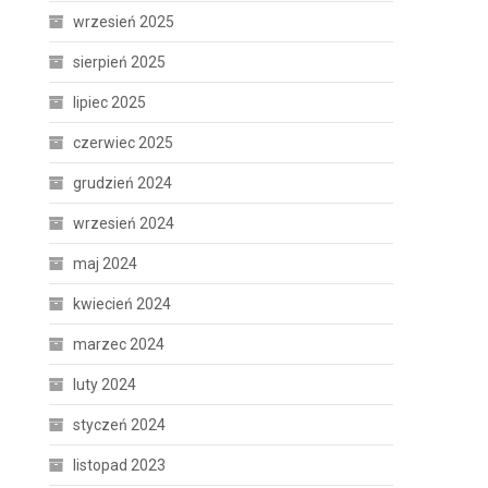
wrzesień 2025
sierpień 2025
lipiec 2025
czerwiec 2025
grudzień 2024
wrzesień 2024
maj 2024
kwiecień 2024
marzec 2024
luty 2024
styczeń 2024
listopad 2023