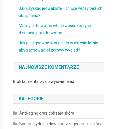
Jak uzyskać jedwabiste i lśniące włosy bez ich
obciążania?
Maliny: zdrowotne właściwości, korzyści i
działanie prozdrowotne
Jak pielęgnować skórę ciała w okresie letnim,
aby zachować jej zdrowy wygląd?
NAJNOWSZE KOMENTARZE
Brak komentarzy do wyświetlenia.
KATEGORIE
Anti-aging oraz dojrzała skóra
Bariera hydrolipidowa oraz regeneracja skóry