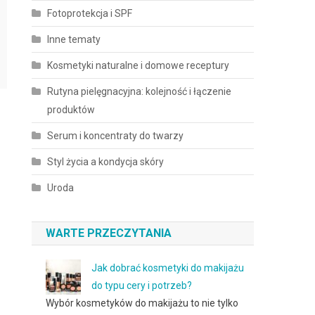
Fotoprotekcja i SPF
Inne tematy
Kosmetyki naturalne i domowe receptury
Rutyna pielęgnacyjna: kolejność i łączenie
produktów
Serum i koncentraty do twarzy
Styl życia a kondycja skóry
Uroda
WARTE PRZECZYTANIA
Jak dobrać kosmetyki do makijażu
do typu cery i potrzeb?
Wybór kosmetyków do makijażu to nie tylko