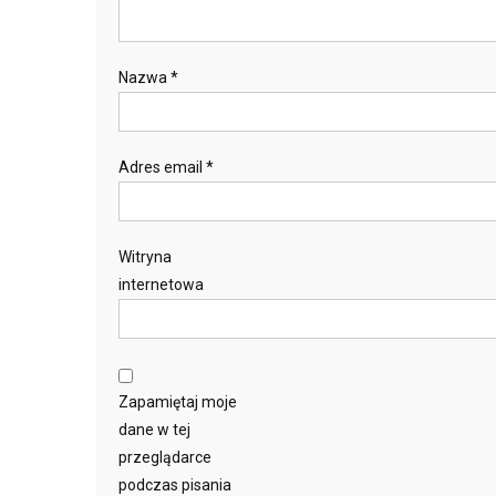
Nazwa
*
Adres email
*
Witryna
internetowa
Zapamiętaj moje
dane w tej
przeglądarce
podczas pisania