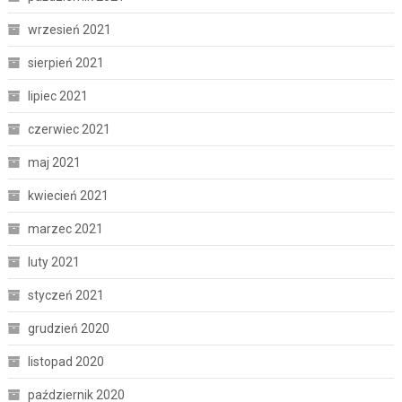
wrzesień 2021
sierpień 2021
lipiec 2021
czerwiec 2021
maj 2021
kwiecień 2021
marzec 2021
luty 2021
styczeń 2021
grudzień 2020
listopad 2020
październik 2020