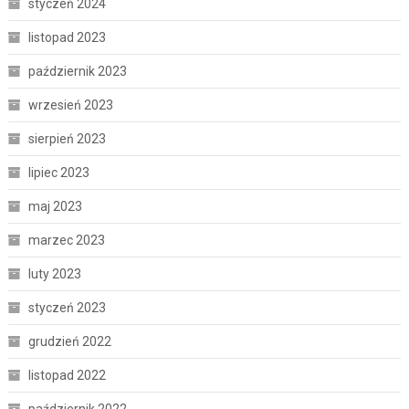
styczeń 2024
listopad 2023
październik 2023
wrzesień 2023
sierpień 2023
lipiec 2023
maj 2023
marzec 2023
luty 2023
styczeń 2023
grudzień 2022
listopad 2022