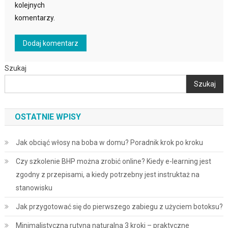
kolejnych
komentarzy.
Szukaj
Szukaj
OSTATNIE WPISY
Jak obciąć włosy na boba w domu? Poradnik krok po kroku
Czy szkolenie BHP można zrobić online? Kiedy e-learning jest
zgodny z przepisami, a kiedy potrzebny jest instruktaż na
stanowisku
Jak przygotować się do pierwszego zabiegu z użyciem botoksu?
Minimalistyczna rutyna naturalna 3 kroki – praktyczne