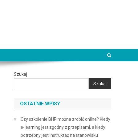
Szukaj
Szukaj
OSTATNIE WPISY
Czy szkolenie BHP można zrobić online? Kiedy
e-learning jest zgodny z przepisami, a kiedy
potrzebny jest instruktaż na stanowisku