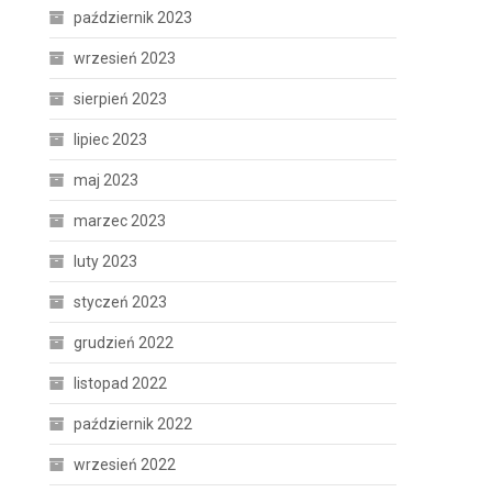
październik 2023
wrzesień 2023
sierpień 2023
lipiec 2023
maj 2023
marzec 2023
luty 2023
styczeń 2023
grudzień 2022
listopad 2022
październik 2022
wrzesień 2022