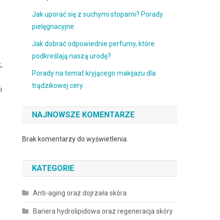
Jak uporać się z suchymi stopami? Porady
pielęgnacyjne
Jak dobrać odpowiednie perfumy, które
podkreślają naszą urodę?
,
Porady na temat kryjącego makijażu dla
trądzikowej cery
i
NAJNOWSZE KOMENTARZE
Brak komentarzy do wyświetlenia.
KATEGORIE
Anti-aging oraz dojrzała skóra
Bariera hydrolipidowa oraz regeneracja skóry