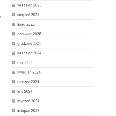
wrzesień 2025
sierpień 2025
o
lipiec 2025
czerwiec 2025
grudzień 2024
wrzesień 2024
maj 2024
kwiecień 2024
marzec 2024
luty 2024
styczeń 2024
listopad 2023